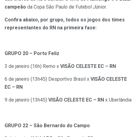
campeão
da Copa São Paulo de Futebol Júnior.
Confira abaixo, por grupo, todos os jogos dos times
representantes do RN na primeira fase:
GRUPO 20 – Porto Feliz
3 de janeiro (16h) Remo x
VISÃO CELESTE EC – RN
6 de janeiro (13h45) Desportivo Brasil x
VISÃO CELESTE
EC – RN
9 de janeiro (13h45)
VISÃO CELESTE EC – RN
x Uberlândia
GRUPO 22 – São Bernardo do Campo