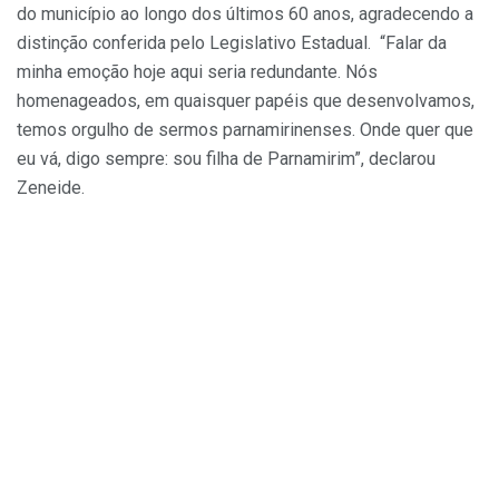
do município ao longo dos últimos 60 anos, agradecendo a
distinção conferida pelo Legislativo Estadual. “Falar da
minha emoção hoje aqui seria redundante. Nós
homenageados, em quaisquer papéis que desenvolvamos,
temos orgulho de sermos parnamirinenses. Onde quer que
eu vá, digo sempre: sou filha de Parnamirim”, declarou
Zeneide.