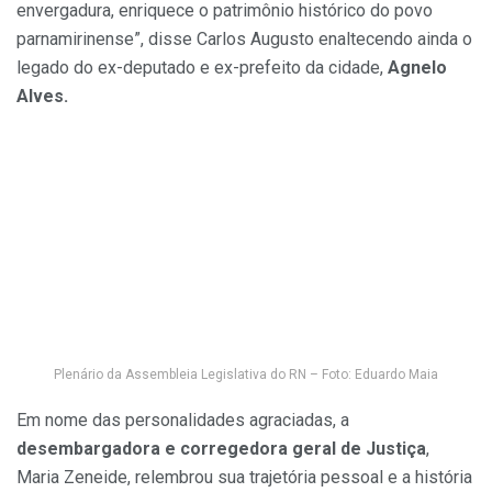
envergadura, enriquece o patrimônio histórico do povo
parnamirinense”, disse Carlos Augusto enaltecendo ainda o
legado do ex-deputado e ex-prefeito da cidade,
Agnelo
Alves.
Plenário da Assembleia Legislativa do RN – Foto: Eduardo Maia
Em nome das personalidades agraciadas, a
desembargadora e corregedora geral de Justiça
,
Maria Zeneide, relembrou sua trajetória pessoal e a história