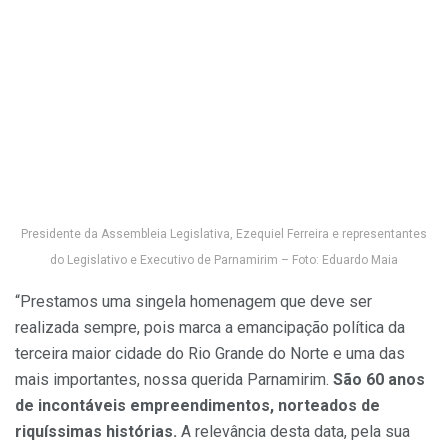
Presidente da Assembleia Legislativa, Ezequiel Ferreira e representantes
do Legislativo e Executivo de Parnamirim – Foto: Eduardo Maia
“Prestamos uma singela homenagem que deve ser
realizada sempre, pois marca a emancipação política da
terceira maior cidade do Rio Grande do Norte e uma das
mais importantes, nossa querida Parnamirim.
São 60 anos
de incontáveis empreendimentos, norteados de
riquíssimas histórias.
A relevância desta data, pela sua