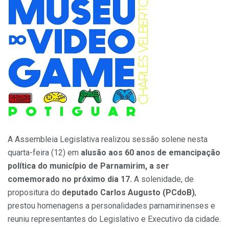
A Assembleia Legislativa realizou sessão solene nesta
quarta-feira (12) em
alusão aos 60 anos de emancipação
política do município de Parnamirim, a ser
comemorado no próximo dia 17.
A solenidade, de
propositura do
deputado Carlos Augusto (PCdoB)
,
prestou homenagens a personalidades parnamirinenses e
reuniu representantes do Legislativo e Executivo da cidade.