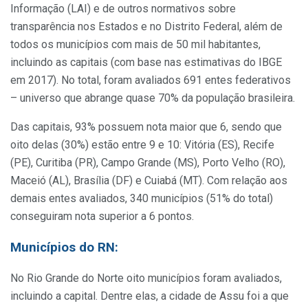
Informação (LAI) e de outros normativos sobre
transparência nos Estados e no Distrito Federal, além de
todos os municípios com mais de 50 mil habitantes,
incluindo as capitais (com base nas estimativas do IBGE
em 2017). No total, foram avaliados 691 entes federativos
– universo que abrange quase 70% da população brasileira.
Das capitais, 93% possuem nota maior que 6, sendo que
oito delas (30%) estão entre 9 e 10: Vitória (ES), Recife
(PE), Curitiba (PR), Campo Grande (MS), Porto Velho (RO),
Maceió (AL), Brasília (DF) e Cuiabá (MT). Com relação aos
demais entes avaliados, 340 municípios (51% do total)
conseguiram nota superior a 6 pontos.
Municípios do RN:
No Rio Grande do Norte oito municípios foram avaliados,
incluindo a capital. Dentre elas, a cidade de Assu foi a que