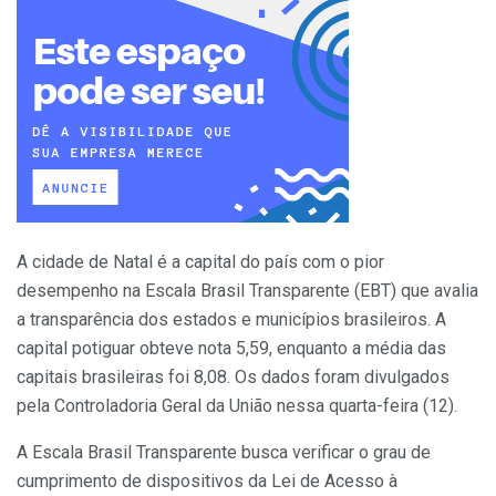
A cidade de Natal é a capital do país com o pior
desempenho na Escala Brasil Transparente (EBT) que avalia
a transparência dos estados e municípios brasileiros. A
capital potiguar obteve nota 5,59, enquanto a média das
capitais brasileiras foi 8,08. Os dados foram divulgados
pela Controladoria Geral da União nessa quarta-feira (12).
A Escala Brasil Transparente busca verificar o grau de
cumprimento de dispositivos da Lei de Acesso à