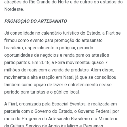
atrações do Rio Grande do Norte e de outros os estados do
Nordeste.
PROMOÇÃO DO ARTESANATO
Já consolidada no calendário turístico do Estado, a Fiart se
firmou como evento para promoção do artesanato
brasileiro, especialmente o potiguar, gerando
oportunidades de negócios e renda para os artesãos
participantes. Em 2018, a Feira movimentou quase 7
milhões de reais com a venda de produtos. Além disso,
movimenta a alta estação em Natal, já que se consolidou
também como opção de lazer e entretenimento nesse
período para turistas e o público local.
A Fiart, organizada pela Espacial Eventos, é realizada em
parceria com o Governo do Estado, o Governo Federal, por
meio do Programa do Artesanato Brasileiro e o Ministério
da Cultura, Serviço de Apoio às Micro e Pequenas