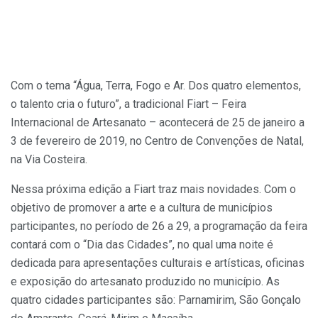
Com o tema “Água, Terra, Fogo e Ar. Dos quatro elementos,
o talento cria o futuro”, a tradicional Fiart – Feira
Internacional de Artesanato – acontecerá de 25 de janeiro a
3 de fevereiro de 2019, no Centro de Convenções de Natal,
na Via Costeira.
Nessa próxima edição a Fiart traz mais novidades. Com o
objetivo de promover a arte e a cultura de municípios
participantes, no período de 26 a 29, a programação da feira
contará com o “Dia das Cidades”, no qual uma noite é
dedicada para apresentações culturais e artísticas, oficinas
e exposição do artesanato produzido no município. As
quatro cidades participantes são: Parnamirim, São Gonçalo