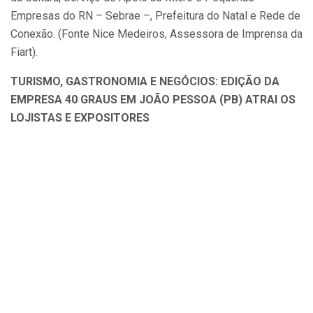
Empresas do RN – Sebrae –, Prefeitura do Natal e Rede de
Conexão. (Fonte Nice Medeiros, Assessora de Imprensa da
Fiart).
TURISMO, GASTRONOMIA E NEGÓCIOS: EDIÇÃO DA
EMPRESA 40 GRAUS EM JOÃO PESSOA (PB) ATRAI OS
LOJISTAS E EXPOSITORES