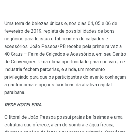
Uma terra de belezas únicas e, nos dias 04, 05 e 06 de
fevereiro de 2019, repleta de possibilidades de bons
negócios para lojistas e fabricantes de calçados e
acessórios. João Pessoa/PB recebe pela primeira vez a
40 Graus – Feira de Calçados e Acessórios, em seu Centro
de Convenções. Uma ótima oportunidade para que varejo e
indústria fechem parcerias, e ainda, um momento
privilegiado para que os participantes do evento conheçam
a gastronomia e opções turísticas da atrativa capital
paraibana.
REDE HOTELEIRA
O litoral de João Pessoa possui praias belíssimas e uma
estrutura que oferece, além de sombra e água fresca,