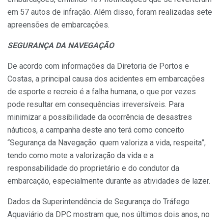
em 57 autos de infração. Além disso, foram realizadas sete
apreensões de embarcações.
SEGURANÇA DA NAVEGAÇÃO
De acordo com informações da Diretoria de Portos e
Costas, a principal causa dos acidentes em embarcações
de esporte e recreio é a falha humana, o que por vezes
pode resultar em consequências irreversíveis. Para
minimizar a possibilidade da ocorrência de desastres
náuticos, a campanha deste ano terá como conceito
“Segurança da Navegação: quem valoriza a vida, respeita”,
tendo como mote a valorização da vida e a
responsabilidade do proprietário e do condutor da
embarcação, especialmente durante as atividades de lazer.
Dados da Superintendência de Segurança do Tráfego
Aquaviário da DPC mostram que, nos últimos dois anos, no