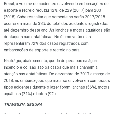
Brasil, o volume de acidentes envolvendo embarcações de
esporte e recreio reduziu 12%, de 229 (2017) para 200
(2018). Cabe ressaltar que somente no verão 2017/2018
ocorreram mais de 38% do total dos acidentes registrados
até dezembro deste ano. As lanchas e motos aquáticas são
destaques nas estatísticas. No último verão elas
representaram 72% dos casos registrados com
embarcações de esporte e recreio no país.
Naufrágio, abalroamento, queda de pessoas na água,
incêndio e colisão são os casos que mais chamam a
atenção nas estatísticas. De dezembro de 2017 a março de
2018, as embarcações que mais se envolveram com esses
tipos acidentes durante o lazer foram lanchas (56%), motos
aquáticas (21%) e botes (9%).
TRAVESSIA SEGURA