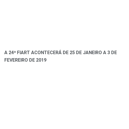
A 24ª FIART ACONTECERÁ DE 25 DE JANEIRO A 3 DE
FEVEREIRO DE 2019