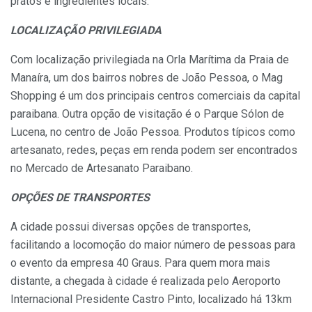
pratos e ingredientes locais.
LOCALIZAÇÃO PRIVILEGIADA
Com localização privilegiada na Orla Marítima da Praia de
Manaíra, um dos bairros nobres de João Pessoa, o Mag
Shopping é um dos principais centros comerciais da capital
paraibana. Outra opção de visitação é o Parque Sólon de
Lucena, no centro de João Pessoa. Produtos típicos como
artesanato, redes, peças em renda podem ser encontrados
no Mercado de Artesanato Paraibano.
OPÇÕES DE TRANSPORTES
A cidade possui diversas opções de transportes,
facilitando a locomoção do maior número de pessoas para
o evento da empresa 40 Graus. Para quem mora mais
distante, a chegada à cidade é realizada pelo Aeroporto
Internacional Presidente Castro Pinto, localizado há 13km