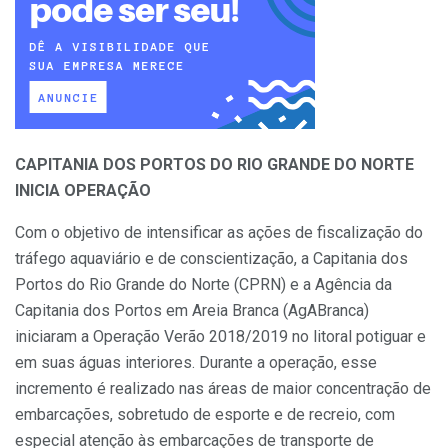
CAPITANIA DOS PORTOS DO RIO GRANDE DO NORTE
INICIA OPERAÇÃO
Com o objetivo de intensificar as ações de fiscalização do
tráfego aquaviário e de conscientização, a Capitania dos
Portos do Rio Grande do Norte (CPRN) e a Agência da
Capitania dos Portos em Areia Branca (AgABranca)
iniciaram a Operação Verão 2018/2019 no litoral potiguar e
em suas águas interiores. Durante a operação, esse
incremento é realizado nas áreas de maior concentração de
embarcações, sobretudo de esporte e de recreio, com
especial atenção às embarcações de transporte de