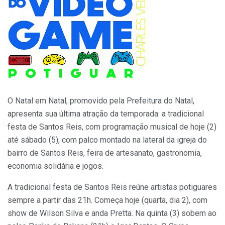
O Natal em Natal, promovido pela Prefeitura do Natal,
apresenta sua última atração da temporada: a tradicional
festa de Santos Reis, com programação musical de hoje (2)
até sábado (5), com palco montado na lateral da igreja do
bairro de Santos Reis, feira de artesanato, gastronomia,
economia solidária e jogos.
A tradicional festa de Santos Reis reúne artistas potiguares
sempre a partir das 21h. Começa hoje (quarta, dia 2), com
show de Wilson Silva e anda Pretta. Na quinta (3) sobem ao