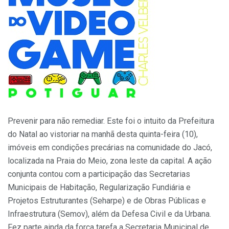
Prevenir para não remediar. Este foi o intuito da Prefeitura
do Natal ao vistoriar na manhã desta quinta-feira (10),
imóveis em condições precárias na comunidade do Jacó,
localizada na Praia do Meio, zona leste da capital. A ação
conjunta contou com a participação das Secretarias
Municipais de Habitação, Regularização Fundiária e
Projetos Estruturantes (Seharpe) e de Obras Públicas e
Infraestrutura (Semov), além da Defesa Civil e da Urbana.
Fez parte ainda da força tarefa a Secretaria Municipal de