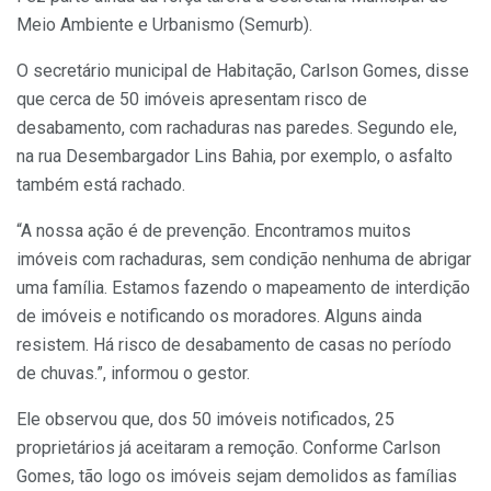
Meio Ambiente e Urbanismo (Semurb).
O secretário municipal de Habitação, Carlson Gomes, disse
que cerca de 50 imóveis apresentam risco de
desabamento, com rachaduras nas paredes. Segundo ele,
na rua Desembargador Lins Bahia, por exemplo, o asfalto
também está rachado.
“A nossa ação é de prevenção. Encontramos muitos
imóveis com rachaduras, sem condição nenhuma de abrigar
uma família. Estamos fazendo o mapeamento de interdição
de imóveis e notificando os moradores. Alguns ainda
resistem. Há risco de desabamento de casas no período
de chuvas.”, informou o gestor.
Ele observou que, dos 50 imóveis notificados, 25
proprietários já aceitaram a remoção. Conforme Carlson
Gomes, tão logo os imóveis sejam demolidos as famílias