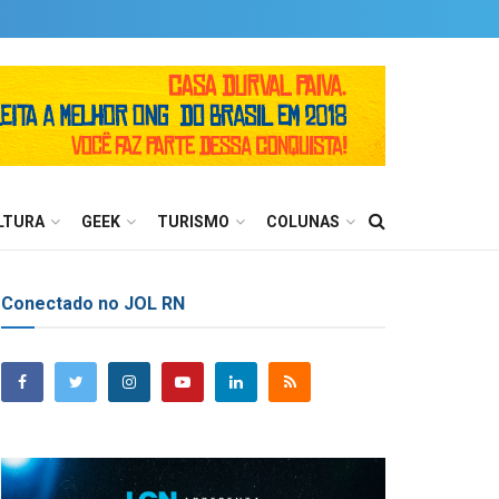
LTURA
GEEK
TURISMO
COLUNAS
Conectado no JOL RN