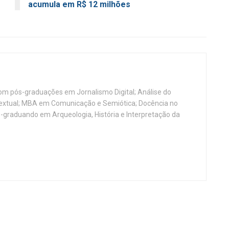
acumula em R$ 12 milhões
, com pós-graduações em Jornalismo Digital; Análise do
Textual; MBA em Comunicação e Semiótica; Docência no
-graduando em Arqueologia, História e Interpretação da