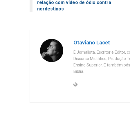
relação com vídeo de ódio contra
nordestinos
Otaviano Lacet
É Jornalista, Escritor e Editor
Discurso Midiático; Produção 
Ensino Superior. É também pós
Bíblia.