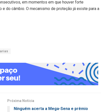
 consecutivos, em momentos em que houver forte
do e do câmbio. O mecanismo de proteção já existe para a
arias
Próxima Notícia
Ninguém acerta a Mega-Sena e prêmio