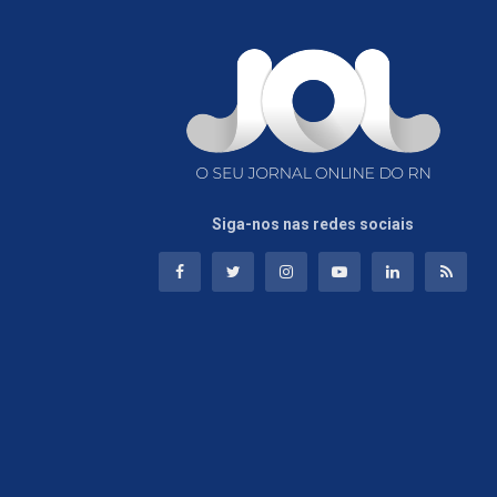
Siga-nos nas redes sociais