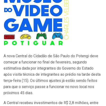
A nova Central do Cidadão de São Paulo do Potengi deve
começar a funcionar no final de fevereiro, segundo
estimativa dada por integrantes do Governo do Estado
após visita técnica de integrantes ao prédio na tarde desta
terça-feira (15). Os últimos ajustes já estão sendo feitos
para que o serviço passe a funcionar no novo local nos
próximos 45 dias.
A Central recebeu investimentos de R$ 2,8 milhões, entre