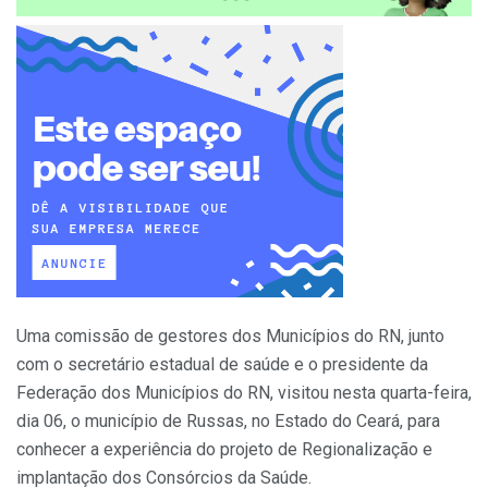
Uma comissão de gestores dos Municípios do RN, junto
com o secretário estadual de saúde e o presidente da
Federação dos Municípios do RN, visitou nesta quarta-feira,
dia 06, o município de Russas, no Estado do Ceará, para
conhecer a experiência do projeto de Regionalização e
implantação dos Consórcios da Saúde.