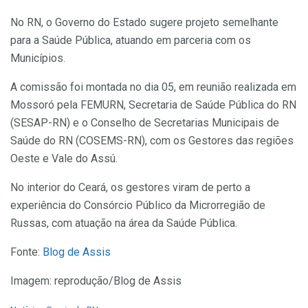
No RN, o Governo do Estado sugere projeto semelhante
para a Saúde Pública, atuando em parceria com os
Municípios.
A comissão foi montada no dia 05, em reunião realizada em
Mossoró pela FEMURN, Secretaria de Saúde Pública do RN
(SESAP-RN) e o Conselho de Secretarias Municipais de
Saúde do RN (COSEMS-RN), com os Gestores das regiões
Oeste e Vale do Assú.
No interior do Ceará, os gestores viram de perto a
experiência do Consórcio Público da Microrregião de
Russas, com atuação na área da Saúde Pública.
Fonte:
Blog de Assis
Imagem: reprodução/Blog de Assis