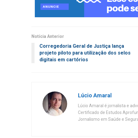
Notícia Anterior
Corregedoria Geral de Justiça lança
projeto piloto para utilização dos selos
digitais em cartórios
Lúcio Amaral
Lúcio Amaral é jornalista e ad
Certificado de Estudos Aprofu
Jornalismo em Saúde e Segura