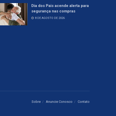
Dia dos Pais acende alerta para
segurança nas compras
8 DE AGOSTO DE 2026
Sobre
Anuncie Conosco
Contato