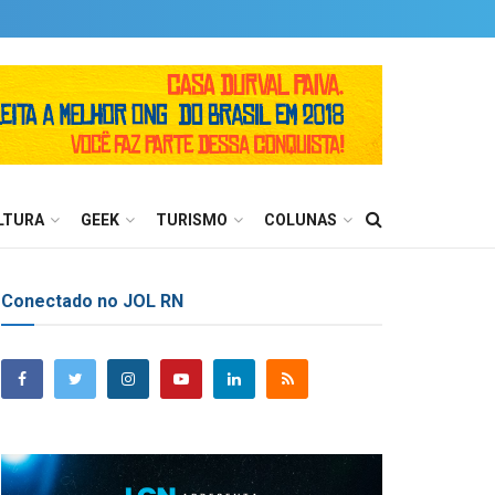
LTURA
GEEK
TURISMO
COLUNAS
Conectado no JOL RN