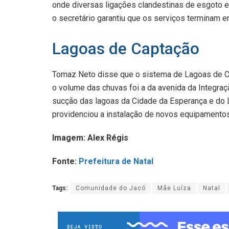
onde diversas ligações clandestinas de esgoto e
o secretário garantiu que os serviços terminam e
Lagoas de Captação
Tomaz Neto disse que o sistema de Lagoas de Ca
o volume das chuvas foi a da avenida da Integr
sucção das lagoas da Cidade da Esperança e do
providenciou a instalação de novos equipamentos
Imagem: Alex Régis
Fonte:
Prefeitura de Natal
Tags:
Comunidade do Jacó
Mãe Luíza
Natal