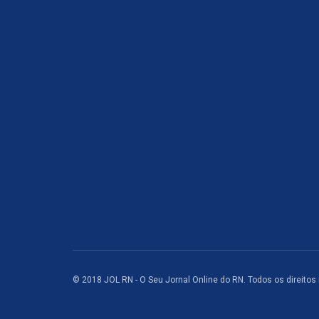
© 2018 JOL RN - O Seu Jornal Online do RN. Todos os direitos