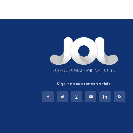
Siga-nos nas redes sociais