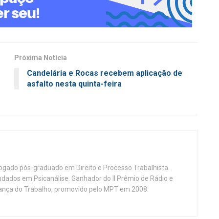
Próxima Notícia
Candelária e Rocas recebem aplicação de
asfalto nesta quinta-feira
vogado pós-graduado em Direito e Processo Trabalhista.
ndados em Psicanálise. Ganhador do II Prêmio de Rádio e
nça do Trabalho, promovido pelo MPT em 2008.