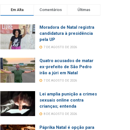
Em Alta
Comentários
Últimas
Moradora de Natal registra
candidatura à presidência
pela UP
7 DE AGOSTO DE 2026
Quatro acusados de matar
ex-prefeito de São Pedro
irão a júri em Natal
7 DE AGOSTO DE 2026
Lei amplia punição a crimes
sexuais online contra
crianças; entenda
8 DE AGOSTO DE 2026
Páprika Natal é opção para