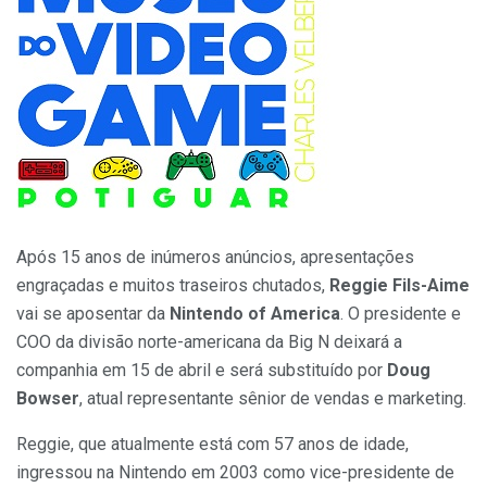
Após 15 anos de inúmeros anúncios, apresentações
engraçadas e muitos traseiros chutados,
Reggie Fils-Aime
vai se aposentar da
Nintendo of America
. O presidente e
COO da divisão norte-americana da Big N deixará a
companhia em 15 de abril e será substituído por
Doug
Bowser
, atual representante sênior de vendas e marketing.
Reggie, que atualmente está com 57 anos de idade,
ingressou na Nintendo em 2003 como vice-presidente de