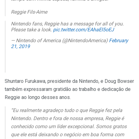
Reggie Fils-Aime
Nintendo fans, Reggie has a message for all of you.
Please take a look.
pic.twitter.com/EAhaEl5oEJ
— Nintendo of America (@NintendoAmerica)
February
21, 2019
Shuntaro Furukawa, presidente da Nintendo, e Doug Bowser
também expressaram gratidão ao trabalho e dedicação de
Reggie ao longo desses anos.
“Eu realmente agradeço tudo o que Reggie fez pela
Nintendo. Dentro e fora de nossa empresa, Reggie é
conhecido como um líder excepcional. Somos gratos
que ele está deixando o negócio em boa forma com