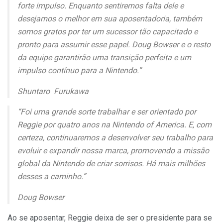
forte impulso. Enquanto sentiremos falta dele e
desejamos o melhor em sua aposentadoria, também
somos gratos por ter um sucessor tão capacitado e
pronto para assumir esse papel. Doug Bowser e o resto
da equipe garantirão uma transição perfeita e um
impulso contínuo para a Nintendo.”
Shuntaro Furukawa
“Foi uma grande sorte trabalhar e ser orientado por
Reggie por quatro anos na Nintendo of America. E, com
certeza, continuaremos a desenvolver seu trabalho para
evoluir e expandir nossa marca, promovendo a missão
global da Nintendo de criar sorrisos. Há mais milhões
desses a caminho.”
Doug Bowser
Ao se aposentar, Reggie deixa de ser o presidente para se