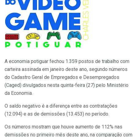
A economia potiguar fechou 1.359 postos de trabalho com
carteira assinada em janeiro deste ano, segundo números
do Cadastro Geral de Empregados e Desempregados
(Caged) divulgados nesta quinta-feira (27) pelo Ministério
da Economia.
O saldo negativo é a diferença entre as contratações
(12.094) e as de demissões (13.453) no período.
Os números mostram que houve aumento de 112% nas
demissões no primeiro mês deste ano, na comparação com