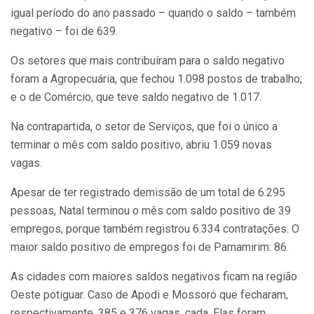
igual período do ano passado – quando o saldo – também
negativo – foi de 639.
Os setores que mais contribuíram para o saldo negativo
foram a Agropecuária, que fechou 1.098 postos de trabalho;
e o de Comércio, que teve saldo negativo de 1.017.
Na contrapartida, o setor de Serviços, que foi o único a
terminar o mês com saldo positivo, abriu 1.059 novas
vagas.
Apesar de ter registrado demissão de um total de 6.295
pessoas, Natal terminou o mês com saldo positivo de 39
empregos, porque também registrou 6.334 contratações. O
maior saldo positivo de empregos foi de Parnamirim: 86.
As cidades com maiores saldos negativos ficam na região
Oeste potiguar. Caso de Apodi e Mossoró que fecharam,
respectivamente, 385 e 376 vagas, cada. Elas foram