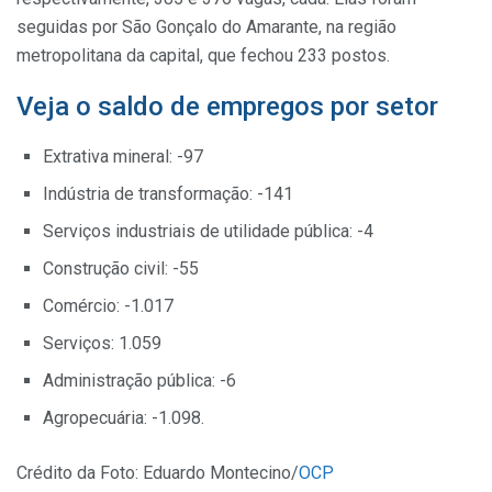
seguidas por São Gonçalo do Amarante, na região
metropolitana da capital, que fechou 233 postos.
Veja o saldo de empregos por setor
Extrativa mineral: -97
Indústria de transformação: -141
Serviços industriais de utilidade pública: -4
Construção civil: -55
Comércio: -1.017
Serviços: 1.059
Administração pública: -6
Agropecuária: -1.098.
Crédito da Foto: Eduardo Montecino/
OCP