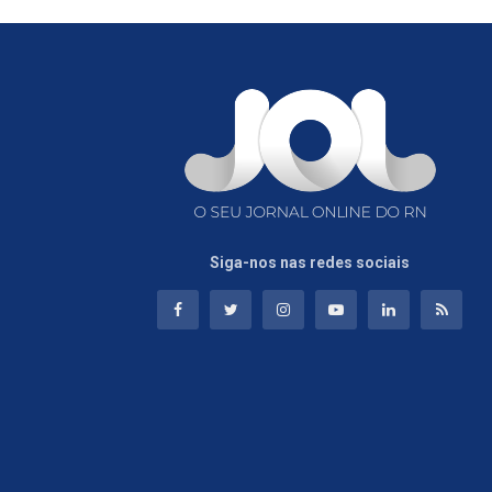
Siga-nos nas redes sociais