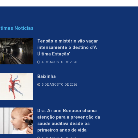
ltimas Notícias
Tensão e mistério vão vagar
intensamente o destino d’A
Última Estação’
4 DE AGOSTO DE 2026
Baixinha
5 DE AGOSTO DE 2026
Dra. Ariane Bonucci chama
atenção para a prevenção da
saúde auditiva desde os
primeiros anos de vida