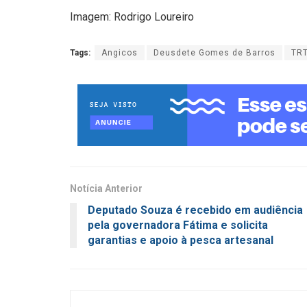
Imagem: Rodrigo Loureiro
Tags:
Angicos
Deusdete Gomes de Barros
TR
Notícia Anterior
Deputado Souza é recebido em audiência
pela governadora Fátima e solicita
garantias e apoio à pesca artesanal