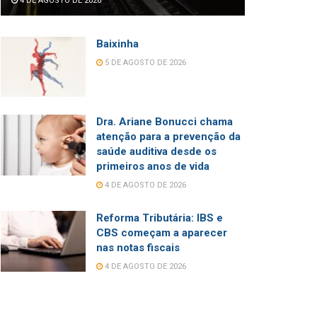
4 DE AGOSTO DE 2026
Baixinha
5 DE AGOSTO DE 2026
Dra. Ariane Bonucci chama
atenção para a prevenção da
saúde auditiva desde os
primeiros anos de vida
4 DE AGOSTO DE 2026
Reforma Tributária: IBS e
CBS começam a aparecer
nas notas fiscais
4 DE AGOSTO DE 2026