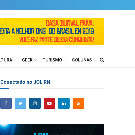
LTURA
GEEK
TURISMO
COLUNAS
Conectado no JOL RN