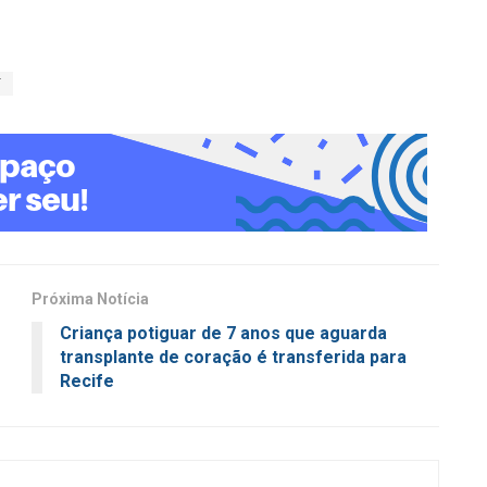
T
Próxima Notícia
Criança potiguar de 7 anos que aguarda
transplante de coração é transferida para
Recife