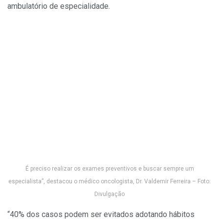
ambulatório de especialidade.
É preciso realizar os exames preventivos e buscar sempre um
especialista”, destacou o médico oncologista, Dr. Valdemir Ferreira – Foto:
Divulgação
“40% dos casos podem ser evitados adotando hábitos