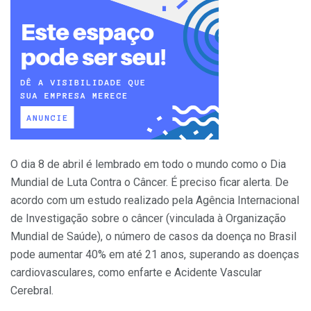
O dia 8 de abril é lembrado em todo o mundo como o Dia
Mundial de Luta Contra o Câncer.
É preciso ficar alerta. De
acordo com um estudo realizado pela Agência Internacional
de Investigação sobre o câncer (vinculada à Organização
Mundial de Saúde), o número de casos da doença no Brasil
pode aumentar 40% em até 21 anos, superando as doenças
cardiovasculares, como enfarte e Acidente Vascular
Cerebral.