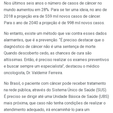
Nos últimos seis anos o número de casos de câncer no
mundo aumentou em 28%. Para se ter uma ideia, no ano de
2018 a projeção era de 559 mil novos casos de câncer.
Para o ano de 2040 a projeção é de 998 mil novos casos.
No entanto, existe um método que vai contra esses dados
alarmantes, que é a prevenção. “É preciso destacar que o
diagnóstico de câncer não é uma sentença de morte.
Quando descoberto cedo, as chances de cura são
altíssimas. Então, é preciso realizar os exames preventivos
e buscar sempre um especialista”, destacou o médico
oncologista, Dr. Valdemir Ferreira.
No Brasil, o paciente com câncer pode receber tratamento
na rede pública, através do Sistema Único de Saúde (SUS).
É preciso se dirigir até uma Unidade Básica de Saúde (UBS)
mais próxima, que caso não tenha condições de realizar o
atendimento adequado, irá encaminhá-lo para um