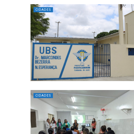
CIDADES
CIDADES