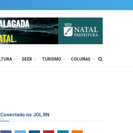
LTURA
GEEK
TURISMO
COLUNAS
Conectado no JOL RN