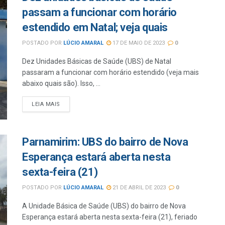
passam a funcionar com horário
estendido em Natal; veja quais
POSTADO POR
LÚCIO AMARAL
17 DE MAIO DE 2023
0
Dez Unidades Básicas de Saúde (UBS) de Natal
passaram a funcionar com horário estendido (veja mais
abaixo quais são). Isso, ...
LEIA MAIS
Parnamirim: UBS do bairro de Nova
Esperança estará aberta nesta
sexta-feira (21)
POSTADO POR
LÚCIO AMARAL
21 DE ABRIL DE 2023
0
A Unidade Básica de Saúde (UBS) do bairro de Nova
Esperança estará aberta nesta sexta-feira (21), feriado