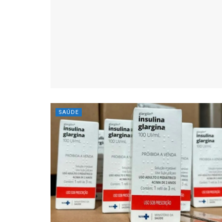
SAÚDE