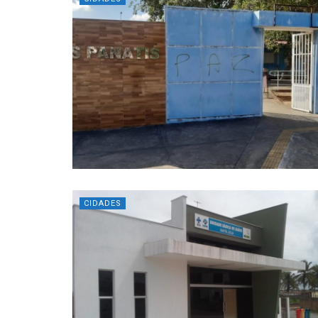
CIDADES