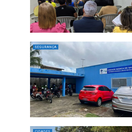
SEGURANÇA
CIDADES