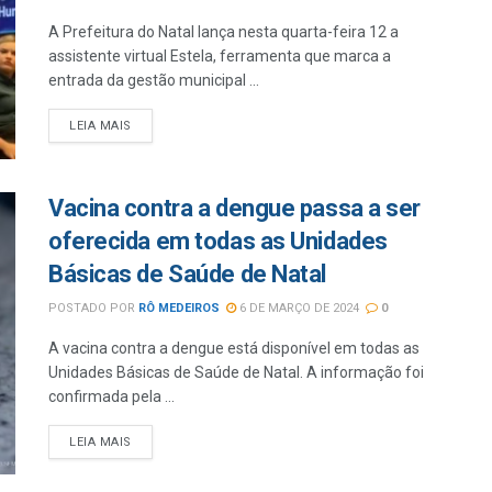
A Prefeitura do Natal lança nesta quarta-feira 12 a
assistente virtual Estela, ferramenta que marca a
entrada da gestão municipal ...
LEIA MAIS
Vacina contra a dengue passa a ser
oferecida em todas as Unidades
Básicas de Saúde de Natal
POSTADO POR
RÔ MEDEIROS
6 DE MARÇO DE 2024
0
A vacina contra a dengue está disponível em todas as
Unidades Básicas de Saúde de Natal. A informação foi
confirmada pela ...
LEIA MAIS