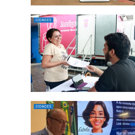
CIDADES
CIDADES