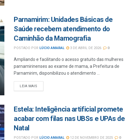
Parnamirim: Unidades Básicas de
Saúde recebem atendimento do
Caminhão da Mamografia
POSTADO POR
LÚCIO AMARAL
3 DE ABRIL DE 2026
0
Ampliando e facilitando o acesso gratuito das mulheres
parnamirinenses ao exame de mama, a Prefeitura de
Parnamirim, disponibilizou o atendimento ...
LEIA MAIS
Estela: Inteligência artificial promete
acabar com filas nas UBSs e UPAs de
Natal
POSTADO POR
LÚCIO AMARAL
12 DE NOVEMBRO DE 2025
0