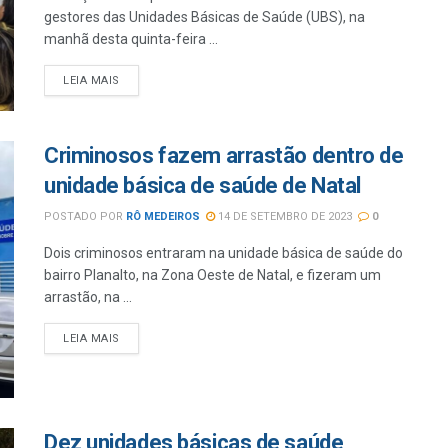
gestores das Unidades Básicas de Saúde (UBS), na
manhã desta quinta-feira ...
LEIA MAIS
Criminosos fazem arrastão dentro de
unidade básica de saúde de Natal
POSTADO POR
RÔ MEDEIROS
14 DE SETEMBRO DE 2023
0
Dois criminosos entraram na unidade básica de saúde do
bairro Planalto, na Zona Oeste de Natal, e fizeram um
arrastão, na ...
LEIA MAIS
Dez unidades básicas de saúde