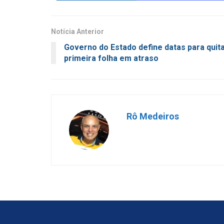
Notícia Anterior
Governo do Estado define datas para quit
primeira folha em atraso
Rô Medeiros