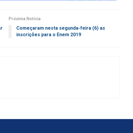
Próxima Notícia
ar
Começaram nesta segunda-feira (6) as
inscrições para o Enem 2019