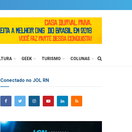
LTURA
GEEK
TURISMO
COLUNAS
Conectado no JOL RN