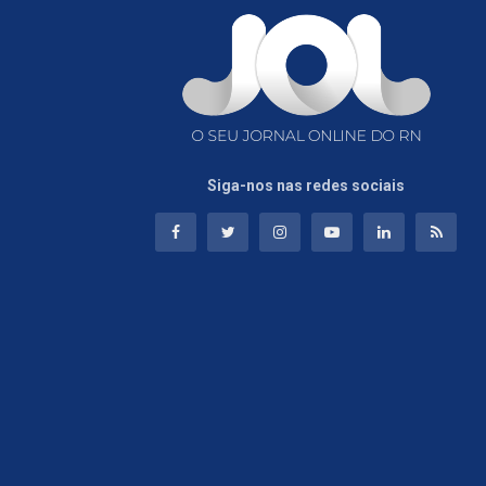
Siga-nos nas redes sociais