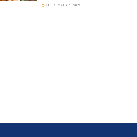
7 DE AGOSTO DE 2026