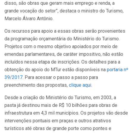
disso, são obras que geram mais emprego e renda, a
grande vocação do setor”, destaca o ministro do Turismo,
Marcelo Álvaro Antônio.
Os recursos para apoio a essas obras serão provenientes
da programação orçamentária do Ministério do Turismo.
Projetos com o mesmo objetivo apoiados por meio de
emendas parlamentares, de caráter impositivo, não estão
incluídos nessa etapa de inscrições. Os detalhes para a
obtenção do apoio do MTur estão disponíveis na
portaria nº
39/2017
. Para acessar o passo a passo para
preenchimento das propostas,
clique aqui.
Desde a criação do Ministério do Turismo, em 2003, a
pasta já destinou mais de R$ 10 bilhões para obras de
infraestrutura em 4,3 mil municípios. Os projetos vão desde
intervenções pontuais em praças e outros atrativos
turísticos até obras de grande porte como pontes e