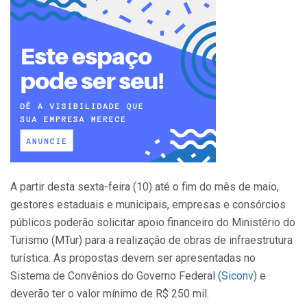
A partir desta sexta-feira (10) até o fim do mês de maio,
gestores estaduais e municipais, empresas e consórcios
públicos poderão solicitar apoio financeiro do Ministério do
Turismo (MTur) para a realização de obras de infraestrutura
turística. As propostas devem ser apresentadas no
Sistema de Convênios do Governo Federal (
Siconv
) e
deverão ter o valor mínimo de R$ 250 mil.