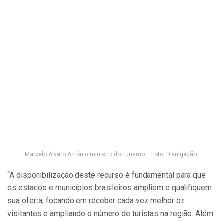
Marcelo Álvaro Antônio,ministro do Turismo – Foto: Divulgação
“A disponibilização deste recurso é fundamental para que
os estados e municípios brasileiros ampliem e qualifiquem
sua oferta, focando em receber cada vez melhor os
visitantes e ampliando o número de turistas na região. Além