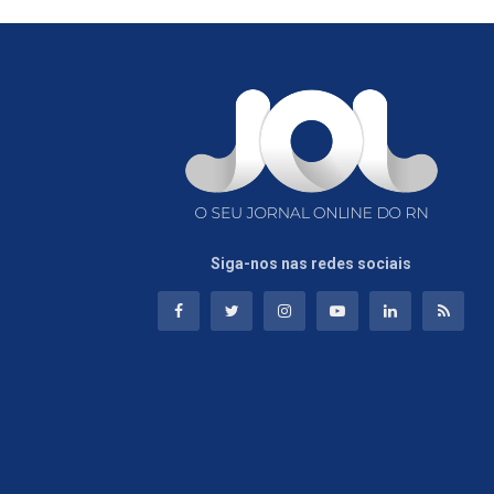
Siga-nos nas redes sociais