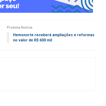
Próxima Notícia
Hemonorte receberá ampliações e reformas
no valor de R$ 600 mil