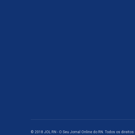
© 2018 JOL RN - O Seu Jornal Online do RN. Todos os direitos