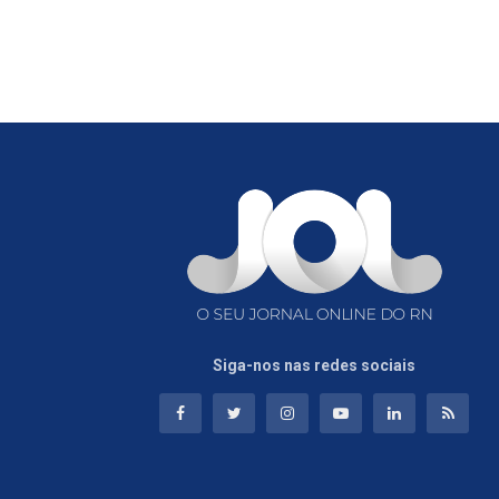
Siga-nos nas redes sociais