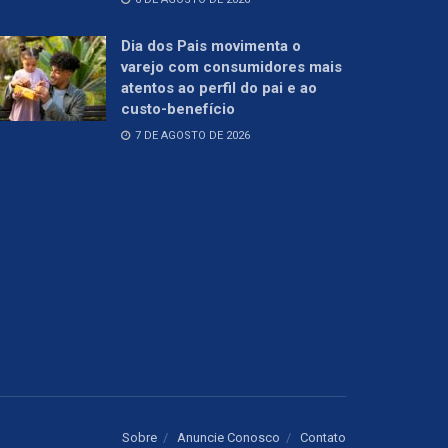
Dia dos Pais movimenta o
varejo com consumidores mais
atentos ao perfil do pai e ao
custo-benefício
7 DE AGOSTO DE 2026
Sobre
Anuncie Conosco
Contato