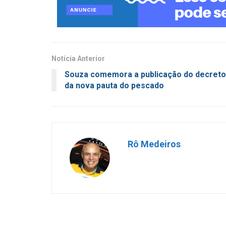
Notícia Anterior
Souza comemora a publicação do decreto
da nova pauta do pescado
Rô Medeiros