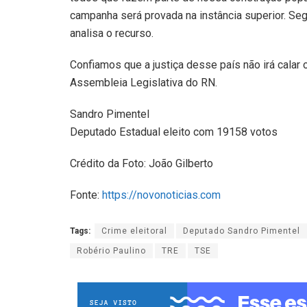
campanha será provada na instância superior. S
analisa o recurso.
Confiamos que a justiça desse país não irá calar
Assembleia Legislativa do RN.
Sandro Pimentel
Deputado Estadual eleito com 19158 votos
Crédito da Foto: João Gilberto
Fonte:
https://novonoticias.com
Tags:
Crime eleitoral
Deputado Sandro Pimentel
Robério Paulino
TRE
TSE