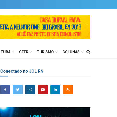
LTURA
GEEK
TURISMO
COLUNAS
Conectado no JOL RN