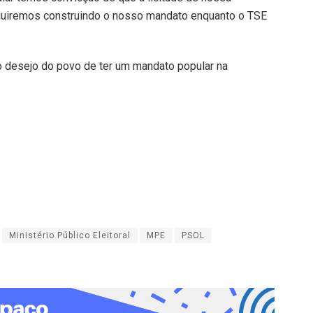
eguiremos construindo o nosso mandato enquanto o TSE
 o desejo do povo de ter um mandato popular na
Ministério Público Eleitoral
MPE
PSOL