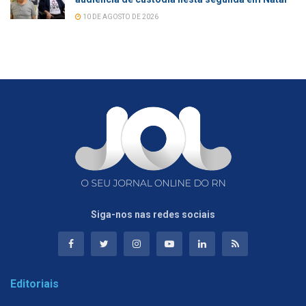
10 DE AGOSTO DE 2026
Siga-nos nas redes sociais
Editoriais