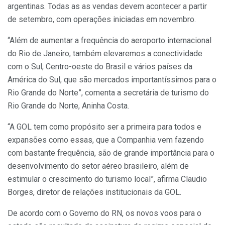
argentinas. Todas as as vendas devem acontecer a partir
de setembro, com operações iniciadas em novembro.
“Além de aumentar a frequência do aeroporto internacional
do Rio de Janeiro, também elevaremos a conectividade
com o Sul, Centro-oeste do Brasil e vários países da
América do Sul, que são mercados importantíssimos para o
Rio Grande do Norte”, comenta a secretária de turismo do
Rio Grande do Norte, Aninha Costa.
“A GOL tem como propósito ser a primeira para todos e
expansões como essas, que a Companhia vem fazendo
com bastante frequência, são de grande importância para o
desenvolvimento do setor aéreo brasileiro, além de
estimular o crescimento do turismo local”, afirma Claudio
Borges, diretor de relações institucionais da GOL.
De acordo com o Governo do RN, os novos voos para o