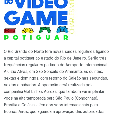
O Rio Grande do Norte terá novas saídas regulares ligando
a capital potiguar ao estado do Rio de Janeiro. Serão três
frequências regulares partindo do Aeroporto Internacional
Aluízio Alves, em São Gonçalo do Amarante, às quintas,
sextas e domingos, com retorno do Galeão nas segundas,
sextas e sábados. A operação será realizada pela
companhia Gol Linhas Aéreas, que também vai implantar
voos na alta temporada para São Paulo (Congonhas),
Brasília e Goiânia, além dos voos internacionais para
Buenos Aires, que aguardam aprovação das autoridades