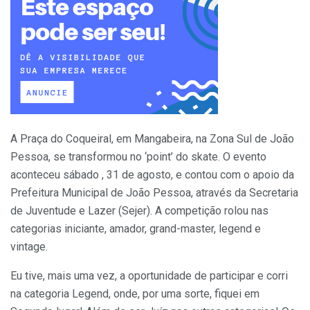
A Praça do Coqueiral, em Mangabeira, na Zona Sul de João
Pessoa, se transformou no ‘point’ do skate. O evento
aconteceu sábado , 31 de agosto, e contou com o apoio da
Prefeitura Municipal de João Pessoa, através da Secretaria
de Juventude e Lazer (Sejer). A competição rolou nas
categorias iniciante, amador, grand-master, legend e
vintage.
Eu tive, mais uma vez, a oportunidade de participar e corri
na categoria Legend, onde, por uma sorte, fiquei em