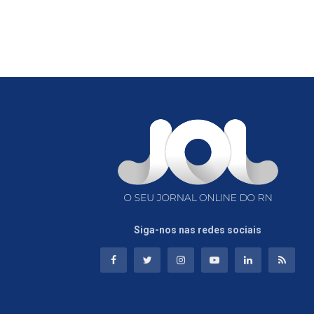
Siga-nos nas redes sociais