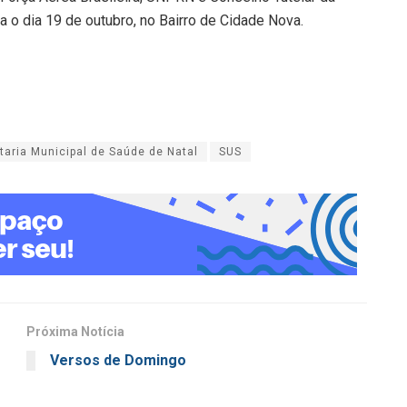
a o dia 19 de outubro, no Bairro de Cidade Nova.
taria Municipal de Saúde de Natal
SUS
Próxima Notícia
Versos de Domingo