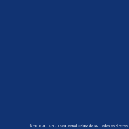
© 2018 JOL RN - O Seu Jornal Online do RN. Todos os direitos