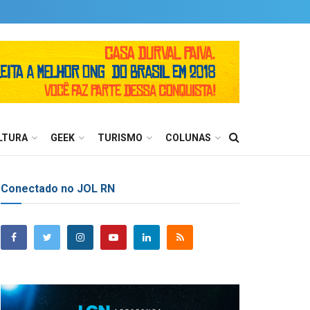
LTURA
GEEK
TURISMO
COLUNAS
Conectado no JOL RN