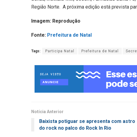
Região Norte. A próxima edição está prevista par
Imagem: Reprodução
Fonte:
Prefeitura de Natal
Tags:
Participa Natal
Prefeitura de Natal
Secre
Notícia Anterior
Baixista potiguar se apresenta com astro
do rock no palco do Rock In Rio