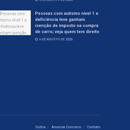
Pessoas com autismo nível 1 e
deficiência leve ganham
isenção de imposto na compra
de carro; veja quem tem direito
6 DE AGOSTO DE 2026
Sobre
Anuncie Conosco
Contato