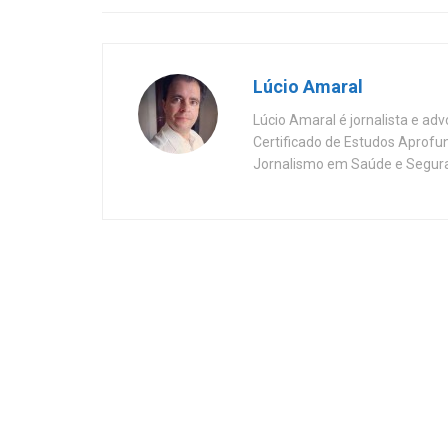
Lúcio Amaral
Lúcio Amaral é jornalista e ad
Certificado de Estudos Aprofu
Jornalismo em Saúde e Segura