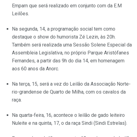
Emparn que será realizado em conjunto com da E.M
Leilões.
Na segunda, 14, a programação social tem como
destaque o show do humorista Zé Lezin, às 20h.
Também será realizada uma Sessão Solene Especial da
Assembleia Legislativa, no próprio Parque Aristófanes
Fernandes, a partir das 9h do dia 14, em homenagem
aos 60 anos da Anorc.
Na terça, 15, será a vez do Leilão da Associação Norte-
rio-grandense de Quarto de Milha, com os cavalos da
raça.
Na quarta-feira, 16, acontece o leilão de gado leiteiro
Nuleite e na quinta, 17, o da raça Sindi (Sindi Estrelas).