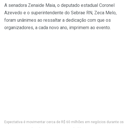
A senadora Zenaide Maia, o deputado estadual Coronel
Azevedo e o superintendente do Sebrae RN, Zeca Melo,
foram unânimes ao ressaltar a dedicação com que os
organizadores, a cada novo ano, imprimem ao evento.
Expectativa é movimentar cerca de R$ 60 milhões em negócios durante os