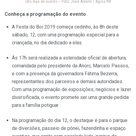
oito dias de evento – Foto: José Aldenir / Agora RN
Conheça a programação do evento
A Festa do Boi 2019 começa cedinho, às 8h deste
sábado, 12, com uma programação especial para a
criançada, no dia dedicado a elas.
Às 17h será realizada a solenidade oficial de abertura,
comandada pelo presidente da Anorc, Marcelo Passos,
e com a presença da governadora Fátima Bezerra,
representantes dos parceiros e demais autoridades.
Com uma programação de exposições, negócios e lazer
diversificada, o evento promete ser uma grande pedida
para a família potiguar.
Na programação do dia 12, o destaque é para o parque
de diversões, passeio de pônei, fazendinha e espaço