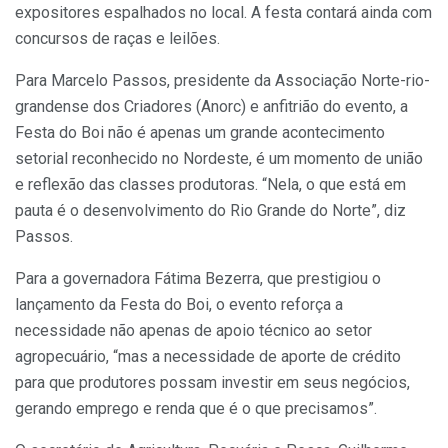
expositores espalhados no local. A festa contará ainda com
concursos de raças e leilões.
Para Marcelo Passos, presidente da Associação Norte-rio-
grandense dos Criadores (Anorc) e anfitrião do evento, a
Festa do Boi não é apenas um grande acontecimento
setorial reconhecido no Nordeste, é um momento de união
e reflexão das classes produtoras. “Nela, o que está em
pauta é o desenvolvimento do Rio Grande do Norte”, diz
Passos.
Para a governadora Fátima Bezerra, que prestigiou o
lançamento da Festa do Boi, o evento reforça a
necessidade não apenas de apoio técnico ao setor
agropecuário, “mas a necessidade de aporte de crédito
para que produtores possam investir em seus negócios,
gerando emprego e renda que é o que precisamos”.