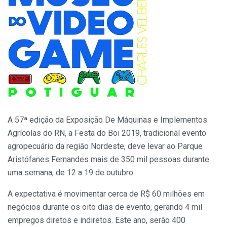
A 57ª edição da Exposição De Máquinas e Implementos
Agrícolas do RN, a Festa do Boi 2019, tradicional evento
agropecuário da região Nordeste, deve levar ao Parque
Aristófanes Fernandes mais de 350 mil pessoas durante
uma semana, de 12 a 19 de outubro.
A expectativa é movimentar cerca de R$ 60 milhões em
negócios durante os oito dias de evento, gerando 4 mil
empregos diretos e indiretos. Este ano, serão 400