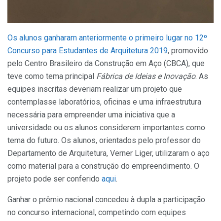
Os alunos ganharam anteriormente o primeiro lugar no 12º
Concurso para Estudantes de Arquitetura 2019
, promovido
pelo Centro Brasileiro da Construção em Aço (CBCA), que
teve como tema principal
Fábrica de Ideias e Inovação
. As
equipes inscritas deveriam realizar um projeto que
contemplasse laboratórios, oficinas e uma infraestrutura
necessária para empreender uma iniciativa que a
universidade ou os alunos considerem importantes como
tema do futuro. Os alunos, orientados pelo professor do
Departamento de Arquitetura, Verner Liger, utilizaram o aço
como material para a construção do empreendimento. O
projeto pode ser conferido
aqui
.
Ganhar o prêmio nacional concedeu à dupla a participação
no concurso internacional, competindo com equipes