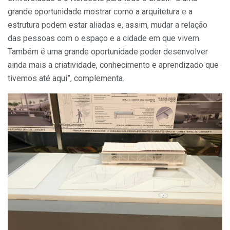
grande oportunidade mostrar como a arquitetura e a
estrutura podem estar aliadas e, assim, mudar a relação
das pessoas com o espaço e a cidade em que vivem.
Também é uma grande oportunidade poder desenvolver
ainda mais a criatividade, conhecimento e aprendizado que
tivemos até aqui”, complementa.