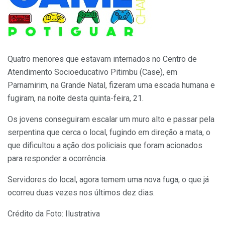
Quatro menores que estavam internados no Centro de
Atendimento Socioeducativo Pitimbu (Case), em
Parnamirim, na Grande Natal, fizeram uma escada humana e
fugiram, na noite desta quinta-feira, 21.
Os jovens conseguiram escalar um muro alto e passar pela
serpentina que cerca o local, fugindo em direção a mata, o
que dificultou a ação dos policiais que foram acionados
para responder a ocorrência.
Servidores do local, agora temem uma nova fuga, o que já
ocorreu duas vezes nos últimos dez dias.
Crédito da Foto: Ilustrativa