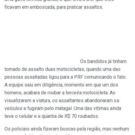
ficavam em emboscada, para praticar assaltos.
Os bandidos já tinham
tomado de assalto duas motocicletas, quando uma das
pessoas assaltadas ligou para a PRF comunicando o fato.
A equipe saiu em diligência, momento em que um dos
homens, acabara de roubar a terceira motocicleta. Ao
visualizarem a viatura, os assaltantes abandonaram os
veículos e fugiram pelo matagal. Uma das vítimas ainda
teve o celular e a quantia de R$ 70 roubados.
Os policiais ainda fizeram buscas pela região, mas nenhum