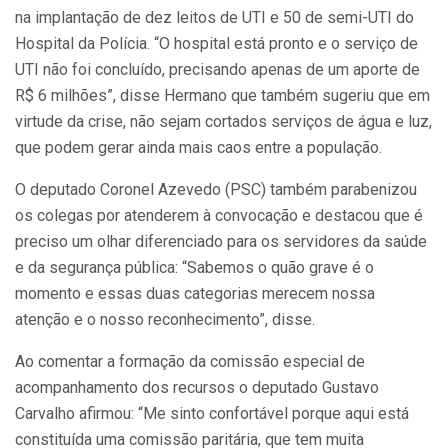
na implantação de dez leitos de UTI e 50 de semi-UTI do
Hospital da Polícia. “O hospital está pronto e o serviço de
UTI não foi concluído, precisando apenas de um aporte de
R$ 6 milhões”, disse Hermano que também sugeriu que em
virtude da crise, não sejam cortados serviços de água e luz,
que podem gerar ainda mais caos entre a população.
O deputado Coronel Azevedo (PSC) também parabenizou
os colegas por atenderem à convocação e destacou que é
preciso um olhar diferenciado para os servidores da saúde
e da segurança pública: “Sabemos o quão grave é o
momento e essas duas categorias merecem nossa
atenção e o nosso reconhecimento”, disse.
Ao comentar a formação da comissão especial de
acompanhamento dos recursos o deputado Gustavo
Carvalho afirmou: “Me sinto confortável porque aqui está
constituída uma comissão paritária, que tem muita