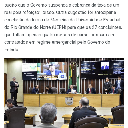
sugiro que o Governo suspenda a cobrança da taxa de um
real pela refeição”, disse. Outra sugestão foi antecipar a
conclusão da turma de Medicina da Universidade Estadual
do Rio Grande do Norte (UERN) para que os 27 concluintes,
que faltam apenas quatro meses de curso, possam ser
contratados em regime emergencial pelo Governo do
Estado.