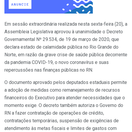
Em sessão extraordinária realizada nesta sexta-feira (20), a
Assembleia Legislativa aprovou à unanimidade o Decreto
Governamental Nº 29.534, de 19 de março de 2020, que
declara estado de calamidade pública no Rio Grande do
Norte, em razão da grave crise de saúde pública decorrente
da pandemia COVID-19, o novo coronavírus e suas
repercussões nas finanças públicas no RN.
O documento aprovado pelos deputados estaduais permite
a adoção de medidas como remanejamento de recursos
financeiros do Executivo para atender necessidades que o
momento exige. O decreto também autoriza o Governo do
RN a fazer contratação de operações de crédito,
contratações temporárias, suspensão de exigências de
atendimento às metas fiscais e limites de gastos com