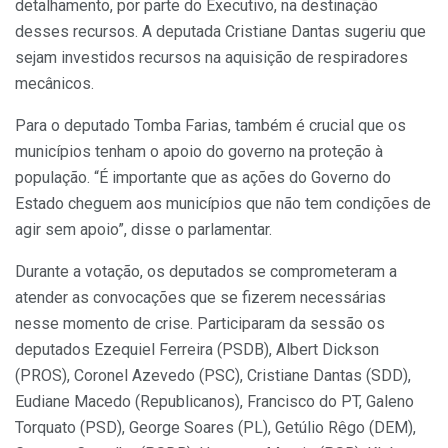
detalhamento, por parte do Executivo, na destinação
desses recursos. A deputada Cristiane Dantas sugeriu que
sejam investidos recursos na aquisição de respiradores
mecânicos.
Para o deputado Tomba Farias, também é crucial que os
municípios tenham o apoio do governo na proteção à
população. “É importante que as ações do Governo do
Estado cheguem aos municípios que não tem condições de
agir sem apoio”, disse o parlamentar.
Durante a votação, os deputados se comprometeram a
atender as convocações que se fizerem necessárias
nesse momento de crise. Participaram da sessão os
deputados Ezequiel Ferreira (PSDB), Albert Dickson
(PROS), Coronel Azevedo (PSC), Cristiane Dantas (SDD),
Eudiane Macedo (Republicanos), Francisco do PT, Galeno
Torquato (PSD), George Soares (PL), Getúlio Rêgo (DEM),