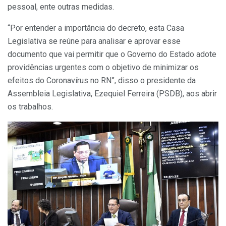
pessoal, ente outras medidas.
“Por entender a importância do decreto, esta Casa
Legislativa se reúne para analisar e aprovar esse
documento que vai permitir que o Governo do Estado adote
providências urgentes com o objetivo de minimizar os
efeitos do Coronavírus no RN”, disso o presidente da
Assembleia Legislativa, Ezequiel Ferreira (PSDB), aos abrir
os trabalhos.