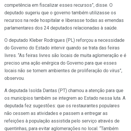
competência em fiscalizar esses recursos”, disse. O
deputado sugeriu que o governo também utilizasse os
recursos na rede hospitalar e liberasse todas as emendas
parlamentares dos 24 deputados relacionadas à saúde.
O deputado Kleber Rodrigues (PL) reforçou a necessidade
do Governo do Estado intervir quando se trata das feiras
livres. “As feiras livres são locais de muita aglomeração e é
preciso uma ação enérgica do Governo para que esses
locais não se tornem ambientes de proliferação do vírus”,
observou.
A deputada Isolda Dantas (PT) chamou a atenção para que
os municípios também se integrem ao Estado nessa luta. A
deputada fez sugestões: que os restaurantes populares
não cessem as atividades e passem a entregar as
refeições à população assistida pelo serviço através de
quentinhas, para evitar aglomerações no local. “Também