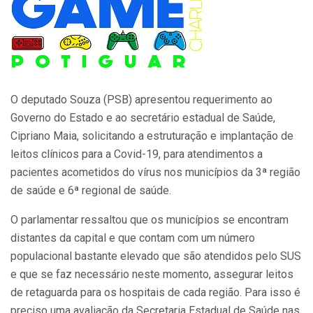
O deputado Souza (PSB) apresentou requerimento ao
Governo do Estado e ao secretário estadual de Saúde,
Cipriano Maia, solicitando a estruturação e implantação de
leitos clínicos para a Covid-19, para atendimentos a
pacientes acometidos do vírus nos municípios da 3ª região
de saúde e 6ª regional de saúde.
O parlamentar ressaltou que os municípios se encontram
distantes da capital e que contam com um número
populacional bastante elevado que são atendidos pelo SUS
e que se faz necessário neste momento, assegurar leitos
de retaguarda para os hospitais de cada região. Para isso é
preciso uma avaliação da Secretaria Estadual de Saúde nas