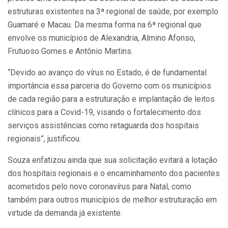
estruturas existentes na 3ª regional de saúde, por exemplo
Guamaré e Macau. Da mesma forma na 6ª regional que
envolve os municípios de Alexandria, Almino Afonso,
Frutuoso Gomes e Antônio Martins.
“Devido ao avanço do vírus no Estado, é de fundamental
importância essa parceria do Governo com os municípios
de cada região para a estruturação e implantação de leitos
clínicos para a Covid-19, visando o fortalecimento dos
serviços assistências como retaguarda dos hospitais
regionais”, justificou.
Souza enfatizou ainda que sua solicitação evitará a lotação
dos hospitais regionais e o encaminhamento dos pacientes
acometidos pelo novo coronavírus para Natal, como
também para outros municípios de melhor estruturação em
virtude da demanda já existente.