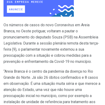
Os números de casos do novo Coronavírus em Areia
Branca, no Oeste potiguar, voltaram a pautar o
pronunciamento do deputado Souza (PSB) na Assembleia
Legislativa. Durante a sessão plenária remota desta terça-
feira (9), o parlamentar novamente externou a sua
preocupação com a situação e cobrou medidas para a
prevenção e enfrentamento da Covid-19 no município.
“Areia Branca é o centro da pandemia da doença no Rio
Grande do Norte. Já são 26 óbitos confirmados e 8 casos
em observação. É uma situação muita séria e que merece a
atenção do Estado, uma vez que não houve uma
preocupação inicial no município, como por exemplo a
instalação de unidade de referência para tratamento aos