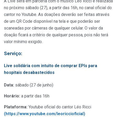
A Live será em parceria com o músico Léo Ricci e realizada
no próximo sábado (27), a partir das 16h, no canal oficial do
cantor no Youtube. As doações deverão ser feitas através
de um QR Code disponível na tela e que poderão ser
scaneadas por câmeras de qualquer celular. O valor da
doação ficará a critério de qualquer pessoa, pois não terá
valor mínimo exigido.
Serviço:
Live solidária com intuito de comprar EPIs para
hospitais desabastecidos
Data:
sábado (27 de junho)
Horário:
a partir das 16h
Plataforma:
Youtube oficial do cantor Léo Ricci
(https://www.youtube.com/leoriccioficial)