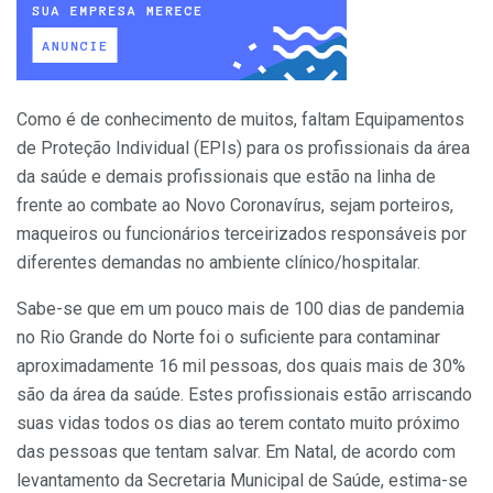
Como é de conhecimento de muitos, faltam Equipamentos
de Proteção Individual (EPIs) para os profissionais da área
da saúde e demais profissionais que estão na linha de
frente ao combate ao Novo Coronavírus, sejam porteiros,
maqueiros ou funcionários terceirizados responsáveis por
diferentes demandas no ambiente clínico/hospitalar.
Sabe-se que em um pouco mais de 100 dias de pandemia
no Rio Grande do Norte foi o suficiente para contaminar
aproximadamente 16 mil pessoas, dos quais mais de 30%
são da área da saúde. Estes profissionais estão arriscando
suas vidas todos os dias ao terem contato muito próximo
das pessoas que tentam salvar. Em Natal, de acordo com
levantamento da Secretaria Municipal de Saúde, estima-se