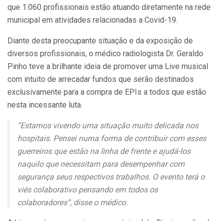
que 1.060 profissionais estão atuando diretamente na rede
municipal em atividades relacionadas a Covid-19.
Diante desta preocupante situação e da exposição de
diversos profissionais, o médico radiologista Dr. Geraldo
Pinho teve a brilhante ideia de promover uma Live musical
com intuito de arrecadar fundos que serão destinados
exclusivamente para a compra de EPIs a todos que estão
nesta incessante luta.
“Estamos vivendo uma situação muito delicada nos
hospitais. Pensei numa forma de contribuir com esses
guerreiros que estão na linha de frente e ajudá-los
naquilo que necessitam para desempenhar com
segurança seus respectivos trabalhos. O evento terá o
viés colaborativo pensando em todos os
colaboradores”, disse o médico.