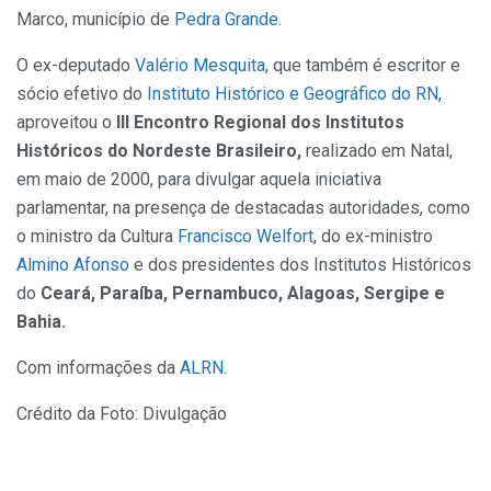
Marco, município de
Pedra Grande.
O ex-deputado
Valério Mesquita
, que também é escritor e
sócio efetivo do
Instituto Histórico e Geográfico do RN
,
aproveitou o
III Encontro Regional dos Institutos
Históricos do Nordeste Brasileiro,
realizado em Natal,
em maio de 2000, para divulgar aquela iniciativa
parlamentar, na presença de destacadas autoridades, como
o ministro da Cultura
Francisco Welfort
, do ex-ministro
Almino Afonso
e dos presidentes dos Institutos Históricos
do
Ceará, Paraíba, Pernambuco, Alagoas, Sergipe e
Bahia.
Com informações da
ALRN
.
Crédito da Foto: Divulgação