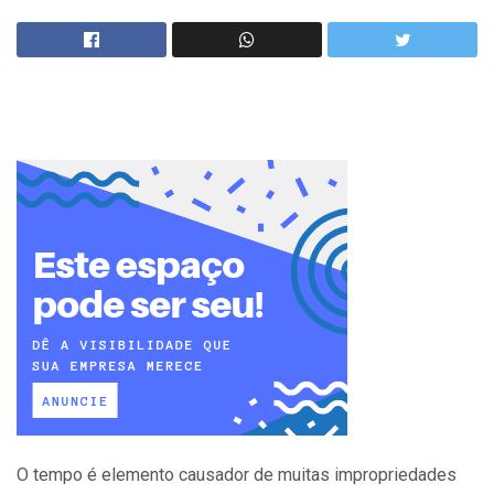
O tempo é elemento causador de muitas impropriedades