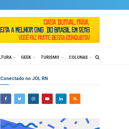
LTURA
GEEK
TURISMO
COLUNAS
Conectado no JOL RN