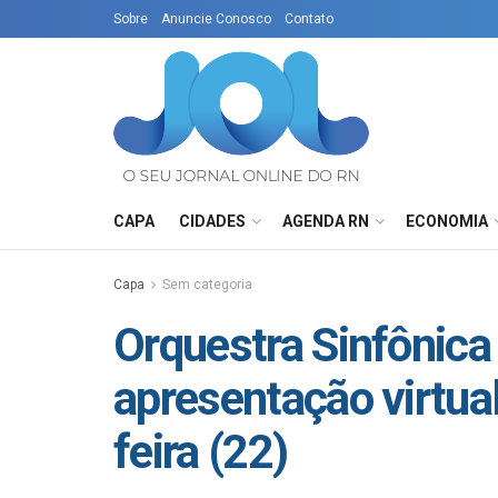
Sobre
Anuncie Conosco
Contato
CAPA
CIDADES
AGENDA RN
ECONOMIA
Capa
Sem categoria
Orquestra Sinfônica
apresentação virtual
feira (22)