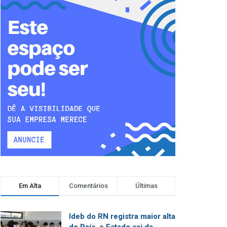
Em Alta
Comentários
Últimas
Ideb do RN registra maior alta