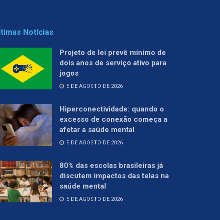
ltimas Notícias
Projeto de lei prevê mínimo de
dois anos de serviço ativo para
jogos
5 DE AGOSTO DE 2026
Hiperconectividade: quando o
excesso de conexão começa a
afetar a saúde mental
5 DE AGOSTO DE 2026
80% das escolas brasileiras já
discutem impactos das telas na
saúde mental
5 DE AGOSTO DE 2026