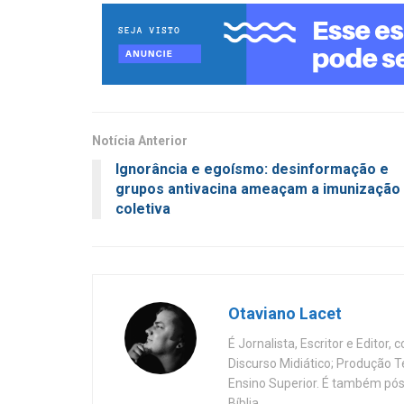
Notícia Anterior
Ignorância e egoísmo: desinformação e
grupos antivacina ameaçam a imunização
coletiva
Otaviano Lacet
É Jornalista, Escritor e Editor
Discurso Midiático; Produção 
Ensino Superior. É também pós
Bíblia.