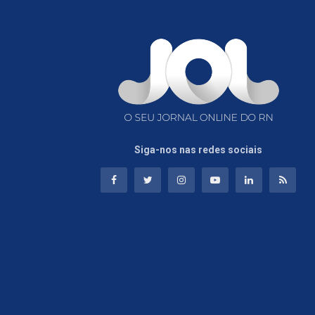
Siga-nos nas redes sociais