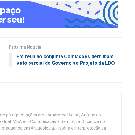
Próxima Notícia
Em reunião conjunta Comissões derrubam
veto parcial do Governo ao Projeto da LDO
, com pós-graduações em Jornalismo Digital; Análise do
Textual; MBA em Comunicação e Semiótica; Docência no
-graduando em Arqueologia, História e Interpretação da