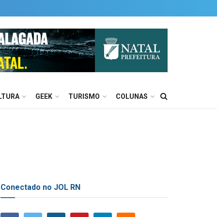
LTURA
GEEK
TURISMO
COLUNAS
Conectado no JOL RN