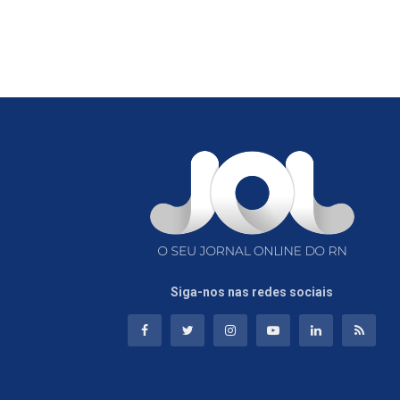
Siga-nos nas redes sociais