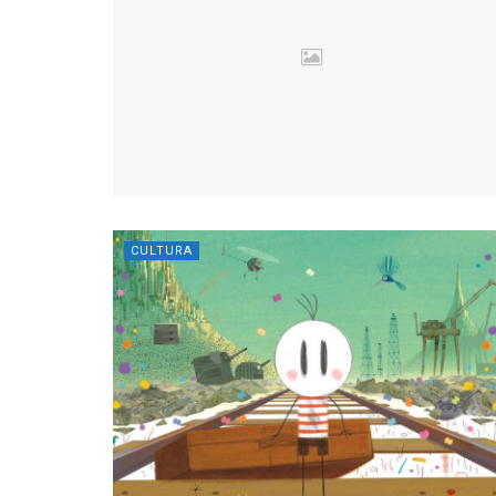
CULTURA