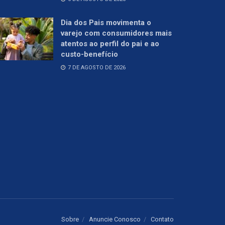
Dia dos Pais movimenta o
varejo com consumidores mais
atentos ao perfil do pai e ao
custo-benefício
7 DE AGOSTO DE 2026
Sobre
Anuncie Conosco
Contato