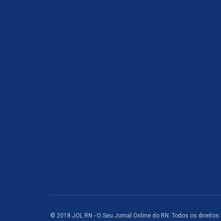
© 2018 JOL RN - O Seu Jornal Online do RN. Todos os direitos