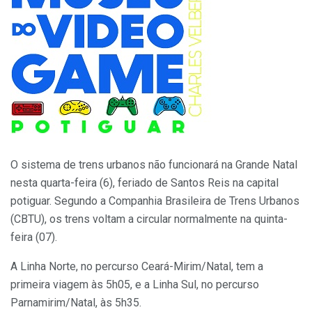
O sistema de trens urbanos não funcionará na Grande Natal
nesta quarta-feira (6), feriado de Santos Reis na capital
potiguar. Segundo a Companhia Brasileira de Trens Urbanos
(CBTU), os trens voltam a circular normalmente na quinta-
feira (07).
A Linha Norte, no percurso Ceará-Mirim/Natal, tem a
primeira viagem às 5h05, e a Linha Sul, no percurso
Parnamirim/Natal, às 5h35.