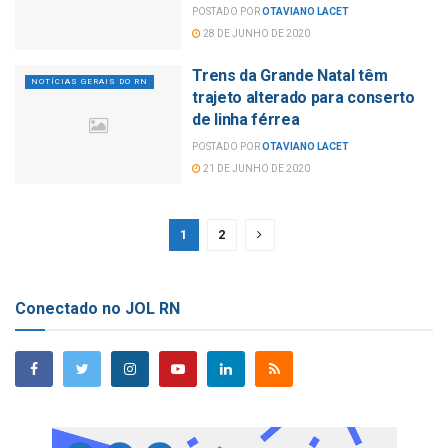
POSTADO POR
OTAVIANO LACET
28 DE JUNHO DE 2020
Trens da Grande Natal têm
NOTÍCIAS GERAIS DO RN
trajeto alterado para conserto
de linha férrea
POSTADO POR
OTAVIANO LACET
21 DE JUNHO DE 2020
1
2
Conectado no JOL RN