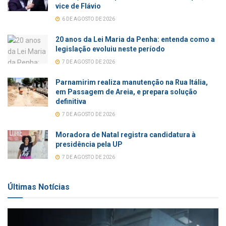
vice de Flávio
6 DE AGOSTO DE 2026
20 anos da Lei Maria da Penha: entenda como a
legislação evoluiu neste período
7 DE AGOSTO DE 2026
Parnamirim realiza manutenção na Rua Itália,
em Passagem de Areia, e prepara solução
definitiva
7 DE AGOSTO DE 2026
Moradora de Natal registra candidatura à
presidência pela UP
7 DE AGOSTO DE 2026
Últimas Notícias