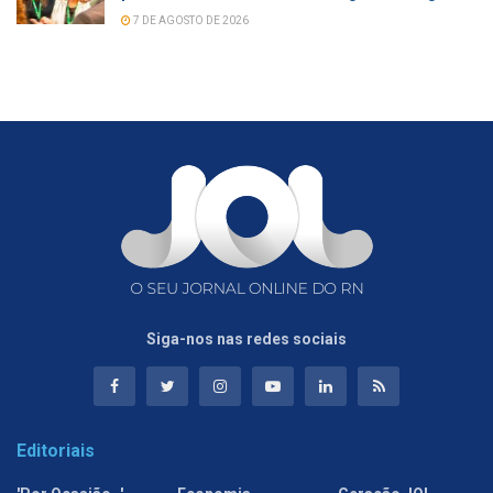
7 DE AGOSTO DE 2026
Siga-nos nas redes sociais
Editoriais