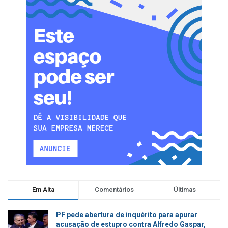
Em Alta
Comentários
Últimas
PF pede abertura de inquérito para apurar
acusação de estupro contra Alfredo Gaspar,