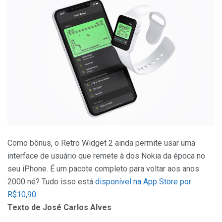
Como bônus, o Retro Widget 2 ainda permite usar uma
interface de usuário que remete à dos Nokia da época no
seu iPhone. É um pacote completo para voltar aos anos
2000 né? Tudo isso está
disponível na App Store por
R$10,90
.
Texto de José Carlos Alves