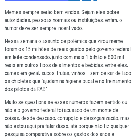
Memes sempre serão bem vindos. Sejam eles sobre
autoridades, pessoas normais ou instituições, enfim, o
humor deve ser sempre incentivado.
Nessa semana o assunto de polêmica que virou meme
foram os 15 milhões de reais gastos pelo governo federal
em leite condensado, junto com mais 1 bilhão e 800 mil
reais em outros tipos de alimentos e bebidas, entre eles,
carnes em geral, sucos, frutas, vinhos… sem deixar de lado
os chicletes que “ajudam na higiene bucal e no treinamento
dos pilotos da FAB”.
Muito se questiona se esses números fazem sentido ou
não e o governo federal foi acusado de um monte de
coisas, desde descaso, corrupção e desorganização, mas
não estou aqui pra falar disso, até porque não fiz qualquer
pesquisa comparativa sobre os gastos dos anos e