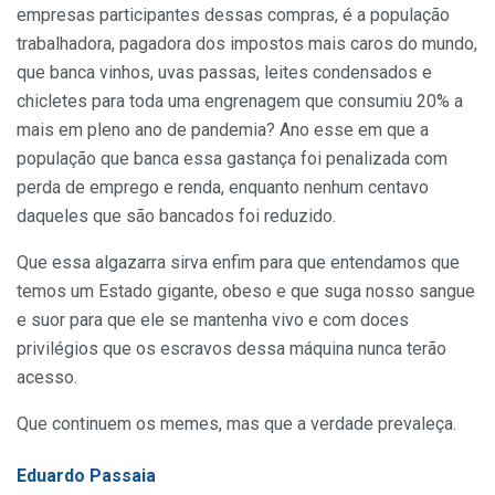
empresas participantes dessas compras, é a população
trabalhadora, pagadora dos impostos mais caros do mundo,
que banca vinhos, uvas passas, leites condensados e
chicletes para toda uma engrenagem que consumiu 20% a
mais em pleno ano de pandemia? Ano esse em que a
população que banca essa gastança foi penalizada com
perda de emprego e renda, enquanto nenhum centavo
daqueles que são bancados foi reduzido.
Que essa algazarra sirva enfim para que entendamos que
temos um Estado gigante, obeso e que suga nosso sangue
e suor para que ele se mantenha vivo e com doces
privilégios que os escravos dessa máquina nunca terão
acesso.
Que continuem os memes, mas que a verdade prevaleça.
Eduardo Passaia