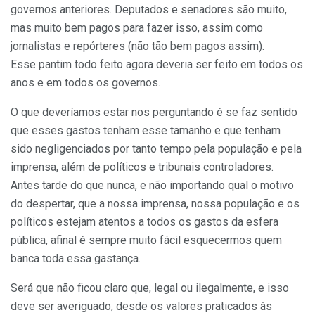
governos anteriores. Deputados e senadores são muito,
mas muito bem pagos para fazer isso, assim como
jornalistas e repórteres (não tão bem pagos assim).
Esse pantim todo feito agora deveria ser feito em todos os
anos e em todos os governos.
O que deveríamos estar nos perguntando é se faz sentido
que esses gastos tenham esse tamanho e que tenham
sido negligenciados por tanto tempo pela população e pela
imprensa, além de políticos e tribunais controladores.
Antes tarde do que nunca, e não importando qual o motivo
do despertar, que a nossa imprensa, nossa população e os
políticos estejam atentos a todos os gastos da esfera
pública, afinal é sempre muito fácil esquecermos quem
banca toda essa gastança.
Será que não ficou claro que, legal ou ilegalmente, e isso
deve ser averiguado, desde os valores praticados às