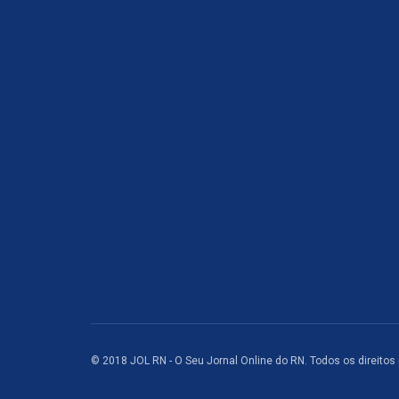
© 2018 JOL RN - O Seu Jornal Online do RN. Todos os direitos