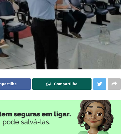
partilhe
Compartilhe