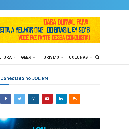
LTURA
GEEK
TURISMO
COLUNAS
Conectado no JOL RN