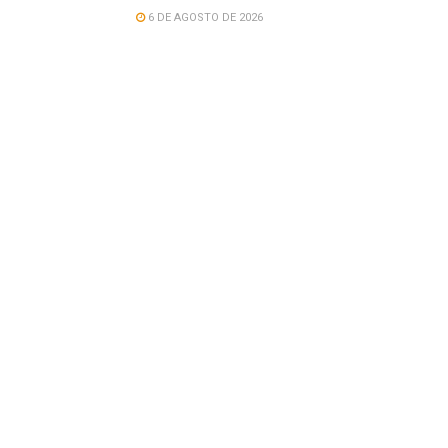
6 DE AGOSTO DE 2026