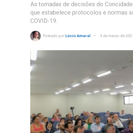
As tomadas de decisões do Concidade
que estabelece protocolos e normas sa
COVID-19.
Postado por
Lúcio Amaral
5 de março de 202