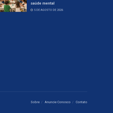
saúde mental
5 DE AGOSTO DE 2026
Sobre
Anuncie Conosco
Contato