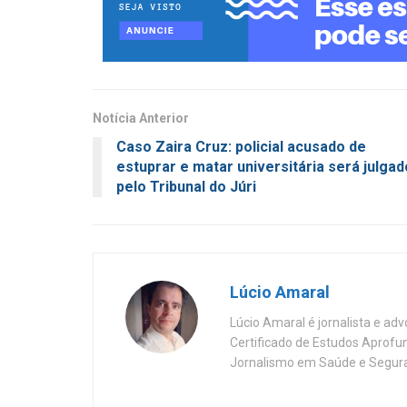
Notícia Anterior
Caso Zaira Cruz: policial acusado de
estuprar e matar universitária será julgad
pelo Tribunal do Júri
Lúcio Amaral
Lúcio Amaral é jornalista e ad
Certificado de Estudos Aprofu
Jornalismo em Saúde e Segura