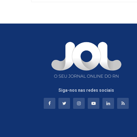
Siga-nos nas redes sociais