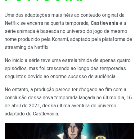
Uma das adaptações mais fiéis ao conteúdo original da
Netflix se encerra na quarta temporada,
Castlevania
é a
série animada é baseada no universo do jogo de mesmo
nome produzido pela Konami, adaptado pela plataforma de
streaming da Netflix.
No início a série teve uma estreia tímida de apenas quatro
episódios, mas foi crescendo ao longo das temporadas
seguintes devido ao enorme sucesso de audiência.
No entanto, a produção parece ter chegado ao fim com a
conclusão dessa nova temporada lançada no último dia, 16
de abril de 2021, dessa última aventura do universo
adaptado de Castlevania.