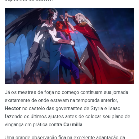
Já os mestres de forja no começo continuam sua jornada
exatamente de onde estavam na temporada anterior,
Hector
no castelo das governantes de Styria e Isaac
fazendo os últimos ajustes antes de colocar seu plano de
vingança em prática contra
Carmilla
.
Uma grande observação fica na excelente adaptação da