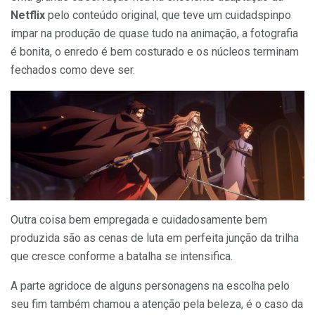
Netflix
pelo conteúdo original, que teve um cuidadspinpo
ímpar na produção de quase tudo na animação, a fotografia
é bonita, o enredo é bem costurado e os núcleos terminam
fechados como deve ser.
Outra coisa bem empregada e cuidadosamente bem
produzida são as cenas de luta em perfeita junção da trilha
que cresce conforme a batalha se intensifica.
A parte agridoce de alguns personagens na escolha pelo
seu fim também chamou a atenção pela beleza, é o caso da