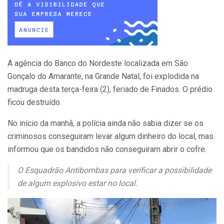
A agência do Banco do Nordeste localizada em São
Gonçalo do Amarante, na Grande Natal, foi explodida na
madruga desta terça-feira (2), feriado de Finados. O prédio
ficou destruído.
No início da manhã, a polícia ainda não sabia dizer se os
criminosos conseguiram levar algum dinheiro do local, mas
informou que os bandidos não conseguiram abrir o cofre.
O Esquadrão Antibombas para verificar a possibilidade
de algum explosivo estar no local.