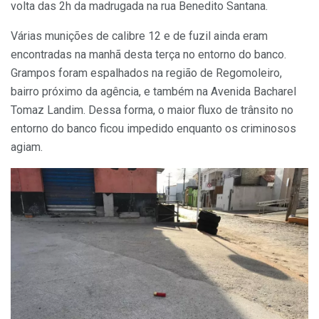
volta das 2h da madrugada na rua Benedito Santana.
Várias munições de calibre 12 e de fuzil ainda eram
encontradas na manhã desta terça no entorno do banco.
Grampos foram espalhados na região de Regomoleiro,
bairro próximo da agência, e também na Avenida Bacharel
Tomaz Landim. Dessa forma, o maior fluxo de trânsito no
entorno do banco ficou impedido enquanto os criminosos
agiam.