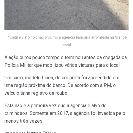
Projétil é visto no chão próximo a agência bancária arrombada na Grande
Natal
A ação durou pouco tempo e terminou antes da chegada da
Polícia Militar que mobilizou várias viaturas para o local.
Um carro, modelo Linea, de cor preta foi apreendido em
uma região próxima do banco. De acordo com a PM, o
veículo tinha registro de roubo.
Esta não é a primeira vez que a agência é alvo de
criminosos. Somente em 2017, a agência foi invadida pelo
menos três vezes.