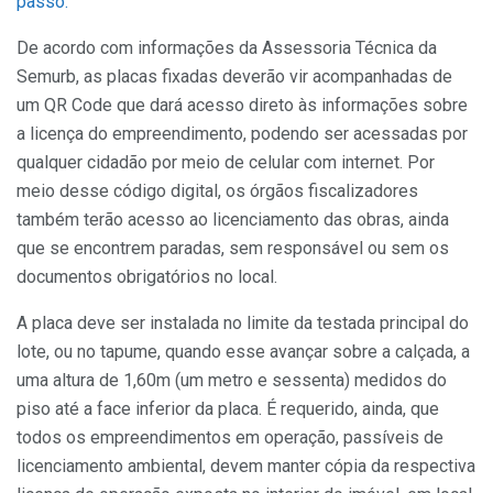
passo.
De acordo com informações da Assessoria Técnica da
Semurb, as placas fixadas deverão vir acompanhadas de
um QR Code que dará acesso direto às informações sobre
a licença do empreendimento, podendo ser acessadas por
qualquer cidadão por meio de celular com internet. Por
meio desse código digital, os órgãos fiscalizadores
também terão acesso ao licenciamento das obras, ainda
que se encontrem paradas, sem responsável ou sem os
documentos obrigatórios no local.
A placa deve ser instalada no limite da testada principal do
lote, ou no tapume, quando esse avançar sobre a calçada, a
uma altura de 1,60m (um metro e sessenta) medidos do
piso até a face inferior da placa. É requerido, ainda, que
todos os empreendimentos em operação, passíveis de
licenciamento ambiental, devem manter cópia da respectiva