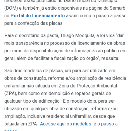
modelos estão publicado no Diário Oficial do Município
(DOM) e também já estão disponíveis na página da Semurb
no
Portal do Licenciamento
assim como o passo a passo
para a confecção das placas.
Para o secretário da pasta, Thiago Mesquita, a lei visa “dar
mais transparência no processo de licenciamento de obras
por meio da disponibilização de informações ao público em
geral, além de facilitar a fiscalização do órgão”, ressalta.
São dois modelos de placas, um para ser utilizado em
obras de construção, reforma e/ou ampliação de residência
unifamiliar não situada em Zona de Proteção Ambiental
(ZPA), bem como em demolição e reparos gerais de
qualquer tipo de edificação. E o modelo dois, para ser
utilizado em qualquer obra de construção, reforma e/ou
ampliação, inclusive residencial unifamiliar, desde que
situada em ZPA.
Acesse aqui os modelos
e o
passo a