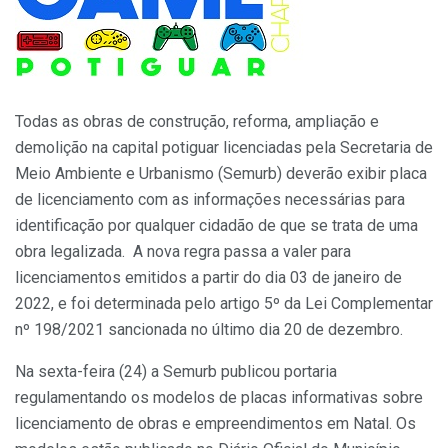
Todas as obras de construção, reforma, ampliação e
demolição na capital potiguar licenciadas pela Secretaria de
Meio Ambiente e Urbanismo (Semurb) deverão exibir placa
de licenciamento com as informações necessárias para
identificação por qualquer cidadão de que se trata de uma
obra legalizada. A nova regra passa a valer para
licenciamentos emitidos a partir do dia 03 de janeiro de
2022, e foi determinada pelo artigo 5º da Lei Complementar
nº 198/2021 sancionada no último dia 20 de dezembro.
Na sexta-feira (24) a Semurb publicou portaria
regulamentando os modelos de placas informativas sobre
licenciamento de obras e empreendimentos em Natal. Os