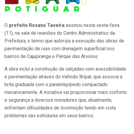
O
prefeito Rosano Taveira
assinou nesta sexta-feira
(11), na sala de reuniões do Centro Administrativo da
Prefeitura, o termo que autoriza a execução das obras de
pavimentação de ruas com drenagem superficial nos
bairros de Cajupiranga e Parque das Árvores.
A obra inclui a construção de calçadas com acessibilidade
e pavimentação através do método Bripar, que associa a
brita graduada com o paralelepípedo compactado
mecanicamente. A iniciativa vai proporcionar mais conforto
e segurança a diversos moradores que, atualmente,
enfrentam dificuldades de locomoção tendo em vista
problemas nas estruturas em seus bairros.