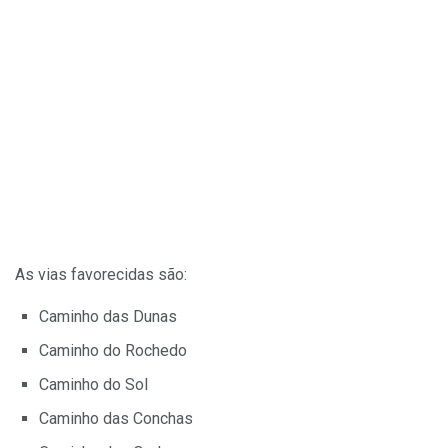
As vias favorecidas são:
Caminho das Dunas
Caminho do Rochedo
Caminho do Sol
Caminho das Conchas