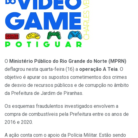
O
Ministério Público do Rio Grande do Norte (MPRN)
deflagrou nesta quarta-feira (16) a
operação A Teia
. O
objetivo é apurar os supostos cometimentos dos crimes
de desvio de recursos públicos e de corrupção no âmbito
da Prefeitura de Jardim de Piranhas.
Os esquemas fraudulentos investigados envolvem a
compra de combustíveis pela Prefeitura entre os anos de
2016 e 2020.
A ação conta com o apoio da Polícia Militar. Estão sendo