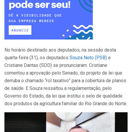
No horário destinado aos deputados, na sessão desta
quarta-feira (31), os deputados
Souza Neto (PSB)
e
Cristiane Dantas (SDD) se pronunciaram. Cristiane
comentou a aprovação pelo Senado, do projeto de lei que
derruba o chamado “rol taxativo” para a cobertura de planos
de saúde. E Souza ressaltou a regulamentação, pelo
Governo do Estado, da lei que institui o selo de qualidade
dos produtos da agricultura familiar do Rio Grande do Norte.