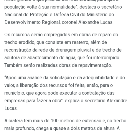
população volte à sua normalidade”, destaca o secretário
Nacional de Proteção e Defesa Civil do Ministério do
Desenvolvimento Regional, coronel Alexandre Lucas.
Os recursos serão empregados em obras de reparo do
trecho erodido, que consiste em reaterro, além de
reconstrução da rede de drenagem pluvial e de trecho de
adutora de abastecimento de água, que foi interrompido.
Também serão realizadas obras de repavimentação.
“Após uma análise da solicitação e da adequabilidade e do
valor, a liberação dos recursos foi feita, então, para o
município, que agora pode executar a contratação das
empresas para fazer a obra”, explica o secretário Alexandre
Lucas.
A cratera tem mais de 100 metros de extensão e, no trecho
mais profundo, chega a quase a dois metros de altura. A