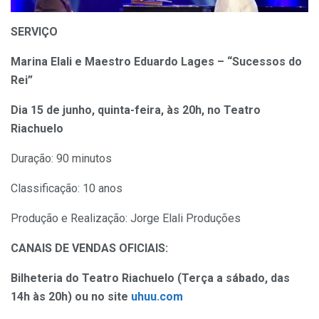
SERVIÇO
Marina Elali e Maestro Eduardo Lages – “Sucessos do
Rei”
Dia 15 de junho, quinta-feira, às 20h, no Teatro
Riachuelo
Duração: 90 minutos
Classificação: 10 anos
Produção e Realização: Jorge Elali Produções
CANAIS DE VENDAS OFICIAIS:
Bilheteria do Teatro Riachuelo (Terça a sábado, das
14h às 20h) ou no site
uhuu.com