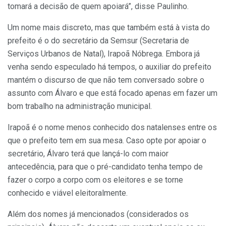
tomará a decisão de quem apoiará”, disse Paulinho.
Um nome mais discreto, mas que também está à vista do
prefeito é o do secretário da Semsur (Secretaria de
Serviços Urbanos de Natal), Irapoã Nóbrega. Embora já
venha sendo especulado há tempos, o auxiliar do prefeito
mantém o discurso de que não tem conversado sobre o
assunto com Álvaro e que está focado apenas em fazer um
bom trabalho na administração municipal.
Irapoã é o nome menos conhecido dos natalenses entre os
que o prefeito tem em sua mesa. Caso opte por apoiar o
secretário, Álvaro terá que lançá-lo com maior
antecedência, para que o pré-candidato tenha tempo de
fazer o corpo a corpo com os eleitores e se torne
conhecido e viável eleitoralmente.
Além dos nomes já mencionados (considerados os