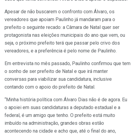
Apesar de não buscarem o confronto com Álvaro, os
vereadores que apoiam Paulinho já mandaram para o
prefeito o seguinte recado: a Câmara de Natal quer ser
protagonista nas eleições municipais do ano que vem, ou
seja, o próximo prefeito terá que passar pelo crivo dos
vereadores, e a preferência é pelo nome de Paulinho.
Em entrevista no mês passado, Paulinho confirmou que tem
o sonho de ser prefeito de Natal e que irá manter
conversas para viabilizar sua candidatura, inclusive
contando com o apoio do prefeito de Natal.
“Minha história política com Álvaro Dias não é de agora. Eu
o apoiei em suas candidaturas a deputado estadual e a
federal, é um amigo que tenho. O prefeito está muito
imbuído na administração, grandes obras estão
acontecendo na cidade e acho que, até o final do ano,