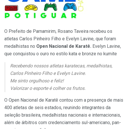
O Prefeito de Parnamirim, Rosano Taveira recebeu os
atletas Carlos Pinheiro Filho e Evelyn Lavine, que foram
medalhistas no
Open Nacional de Karatê.
Evelyn Lavine,
que conquistou o ouro no estilo kata e bronze no kumite
Recebendo nossos atletas karatecas, medalhistas,
Carlos Pinheiro Filho e Evelyn Lavine.
Me sinto orgulhoso e feliz!
Valorizar o esporte é colher os frutos.
O Open Nacional de Karatê contou com a presença de mais
400 atletas de seis estados, reunindo integrantes da
seleção brasileira, medalhistas nacionais e internacionais,
além de árbitros com credenciamento sul-americano, pan-